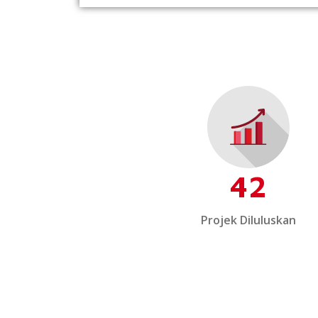
42
Projek Diluluskan