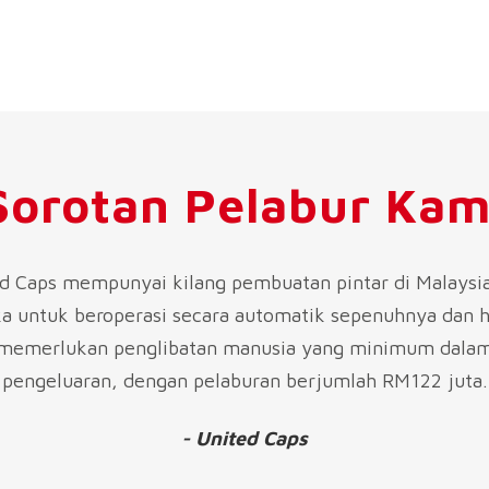
Sorotan Pelabur Kam
d Caps mempunyai kilang pembuatan pintar di Malaysi
ka untuk beroperasi secara automatik sepenuhnya dan 
memerlukan penglibatan manusia yang minimum dala
pengeluaran, dengan pelaburan berjumlah RM122 juta.
- United Caps