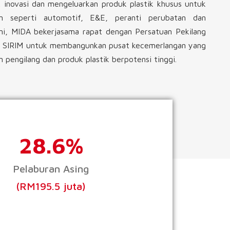
 inovasi dan mengeluarkan produk plastik khusus untuk
n seperti automotif, E&E, peranti perubatan dan
ini, MIDA bekerjasama rapat dengan Persatuan Pekilang
an SIRIM untuk membangunkan pusat kecemerlangan yang
 pengilang dan produk plastik berpotensi tinggi.
28.6%
Pelaburan Asing
(RM195.5 juta)