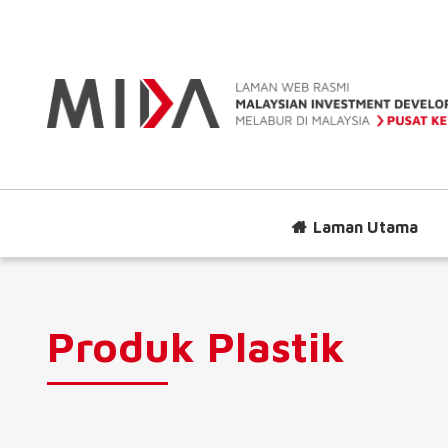
Laman Utama
Produk Plastik