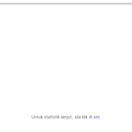
Untuk statistik lanjut, sila klik
di sini
.