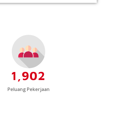
1,902
Peluang Pekerjaan