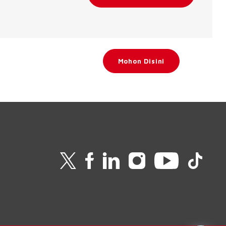
Mohon Disini