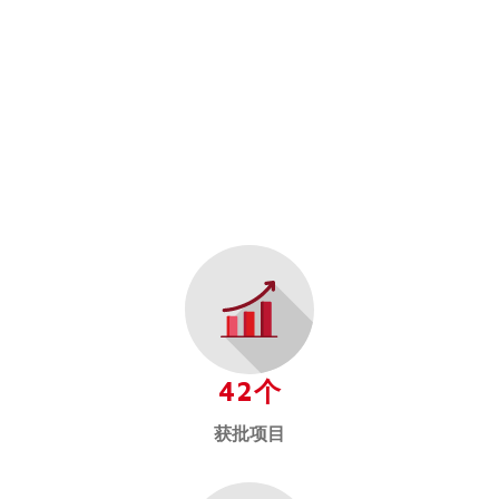
42个
获批项目