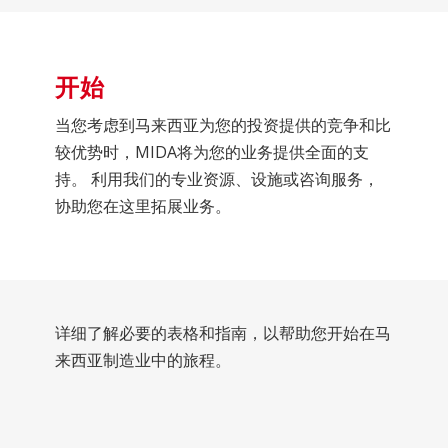
开始
当您考虑到马来西亚为您的投资提供的竞争和比
较优势时，MIDA将为您的业务提供全面的支
持。 利用我们的专业资源、设施或咨询服务，
协助您在这里拓展业务。
详细了解必要的表格和指南，以帮助您开始在马
来西亚制造业中的旅程。