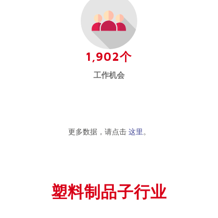
1,902个
工作机会
更多数据，请点击
这里
。
塑料制品子行业