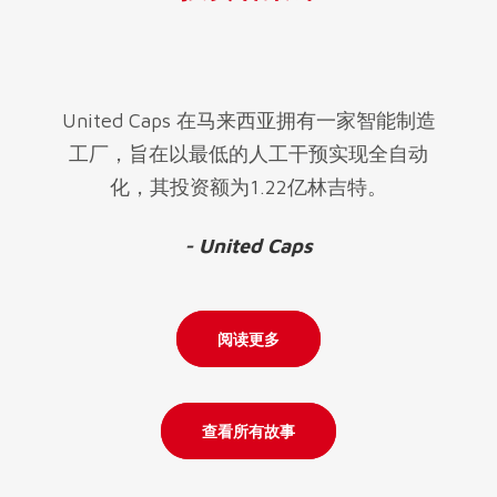
United Caps 在马来西亚拥有一家智能制造
工厂，旨在以最低的人工干预实现全自动
化，其投资额为1.22亿林吉特。
- United Caps
阅读更多
查看所有故事