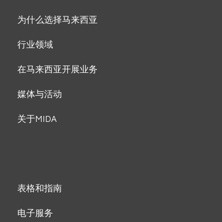
为什么选择马来西亚
行业领域
在马来西亚开展业务
媒体与活动
关于MIDA
表格和指南
电子服务