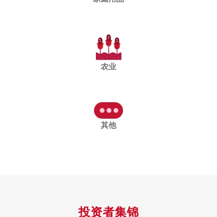
农业
其他
投资者集锦