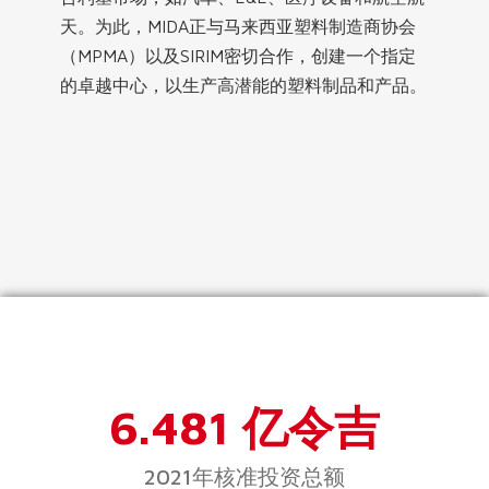
天。为此，MIDA正与马来西亚塑料制造商协会
（MPMA）以及SIRIM密切合作，创建一个指定
的卓越中心，以生产高潜能的塑料制品和产品。
6.481 亿令吉
2021年核准投资总额