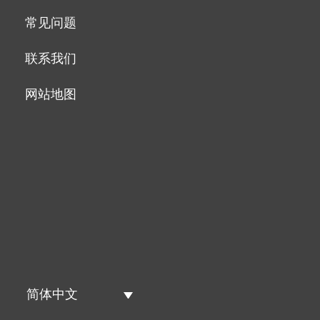
常见问题
联系我们
网站地图
简体中文