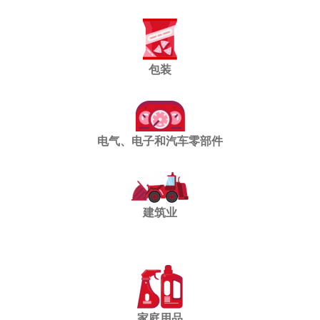
包装
电气、电子和汽车零部件
建筑业
家庭用品