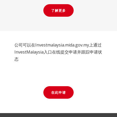
了解更多
公司可以在Investmalaysia.mida.gov.my上通过
InvestMalaysia入口在线提交申请并跟踪申请状
态
在此申请