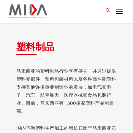
塑料制品
马来西亚的塑料制品行业享有盛誉，并通过提供
塑料零部件、塑料包装材料以及各种高性能塑料
支持其他许多重要制造业的发展，如电气和电
子、汽车、航空航天、医疗器械和食品包装行
业。目前，马来西亚有1,300多家塑料产品制造
商。
国内下游塑料生产加工的增长归因于马来西亚石