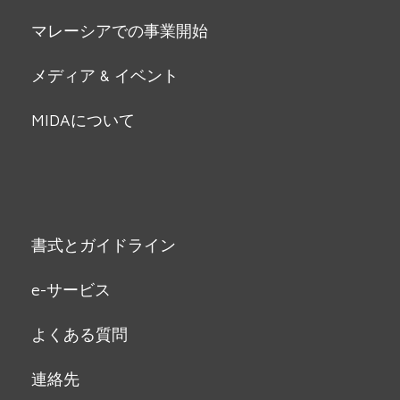
マレーシアでの事業開始
メディア & イベント
MIDAについて
書式とガイドライン
e-サービス
よくある質問
連絡先