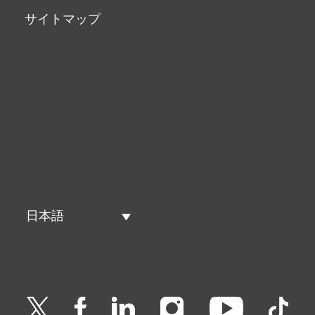
サイトマップ
日本語