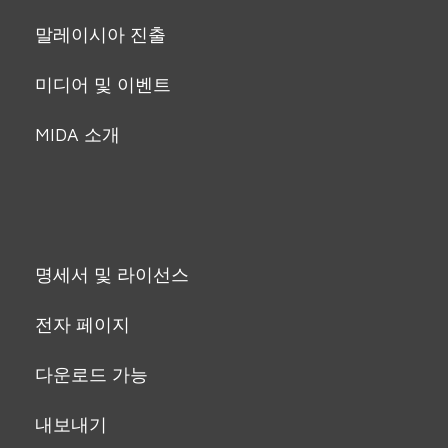
말레이시아 진출
미디어 및 이벤트
MIDA 소개
명세서 및 라이선스
전자 페이지
다운로드 가능
내보내기