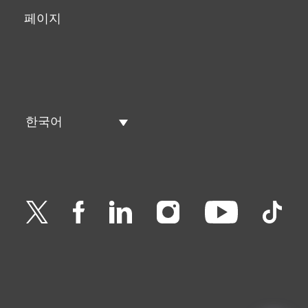
페이지
한국어