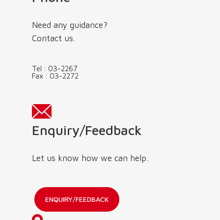
Need any guidance?
Contact us.
Tel :
03-2267
Fax :
03-2272
Enquiry/Feedback
Let us know how we can help.
ENQUIRY/FEEDBACK