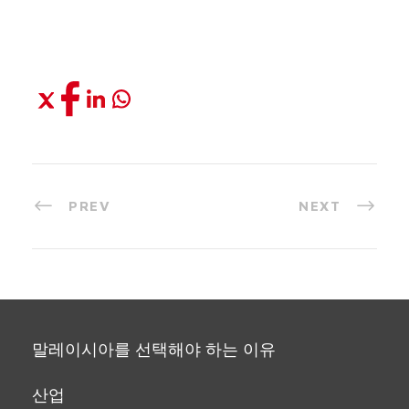
PREV
NEXT
말레이시아를 선택해야 하는 이유
산업