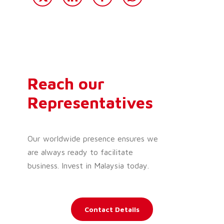
Reach our
Representatives
Our worldwide presence ensures we
are always ready to facilitate
business. Invest in Malaysia today.
Contact Details