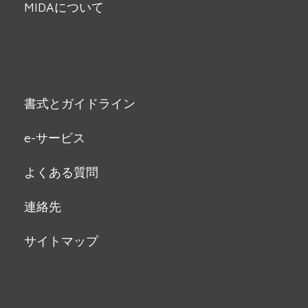
MIDAについて
書式とガイドライン
e-サービス
よくある質問
連絡先
サイトマップ