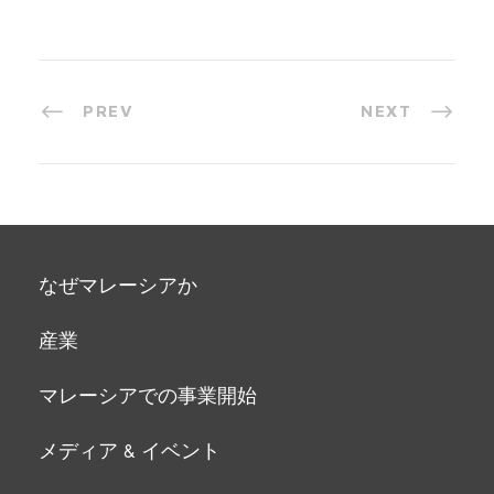
PREV
NEXT
なぜマレーシアか
産業
マレーシアでの事業開始
メディア & イベント