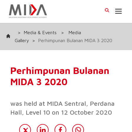
>
Media & Events
>
Media
Gallery
>
Perhimpunan Bulanan MIDA 3 2020
Perhimpunan Bulanan
MIDA 3 2020
was held at MIDA Sentral, Perdana
Hall, Level 10 on 12 October 2020