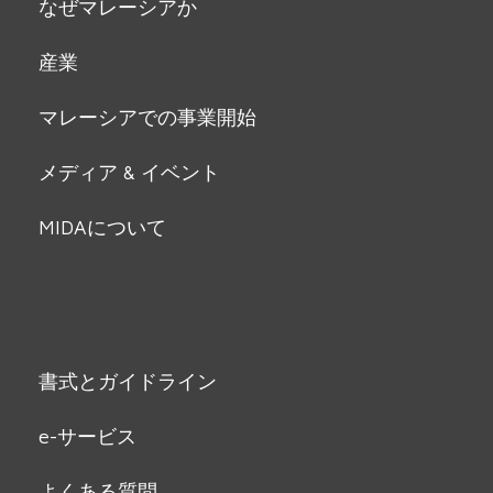
なぜマレーシアか
産業
マレーシアでの事業開始
メディア & イベント
MIDAについて
書式とガイドライン
e-サービス
よくある質問