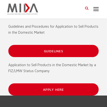
Guidelines and Procedures for Application to Sell Products
in the Domestic Market
GUIDELINES
Application to Sell Products in the Domestic Market by a
FIZ/LMW Status Company
APPLY HERE