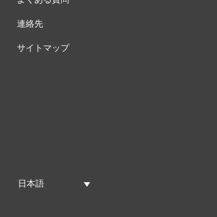
連絡先
サイトマップ
日本語