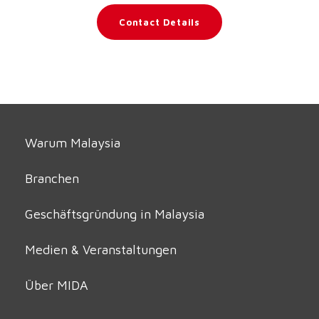
Contact Details
Warum Malaysia
Branchen
Geschäftsgründung in Malaysia
Medien & Veranstaltungen
Über MIDA