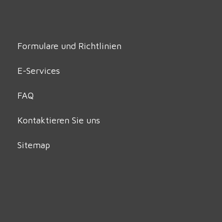
Formulare und Richtlinien
E-Services
FAQ
Kontaktieren Sie uns
Sitemap