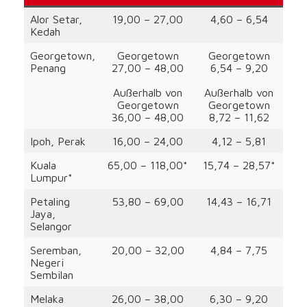
Alor Setar,
19,00 – 27,00
4,60 – 6,54
Kedah
Georgetown,
Georgetown
Georgetown
Penang
27,00 – 48,00
6,54 – 9,20
Außerhalb von
Außerhalb von
Georgetown
Georgetown
36,00 – 48,00
8,72 – 11,62
Ipoh, Perak
16,00 – 24,00
4,12 – 5,81
Kuala
65,00 – 118,00*
15,74 – 28,57*
Lumpur*
Petaling
53,80 – 69,00
14,43 – 16,71
Jaya,
Selangor
Seremban,
20,00 – 32,00
4,84 – 7,75
Negeri
Sembilan
Melaka
26,00 – 38,00
6,30 – 9,20