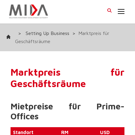
>
Setting Up Business
>
Marktpreis für
Geschäftsräume
Marktpreis für
Geschäftsräume
Mietpreise für Prime-
Offices
Standort
RM
USD