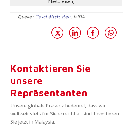
Mietpreisen)
Quelle:
Geschäftskosten
,
MIDA
Kontaktieren Sie
unsere
Repräsentanten
Unsere globale Präsenz bedeutet, dass wir
weltweit stets für Sie erreichbar sind. Investieren
Sie jetzt in Malaysia.