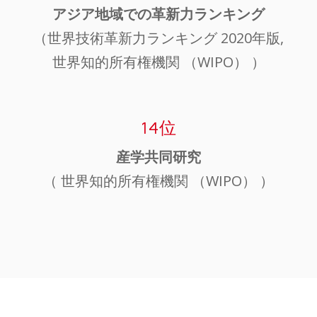
アジア地域での革新力ランキング
（世界技術革新力ランキング 2020年版,
世界知的所有権機関 （WIPO） ）
14位
産学共同研究
（ 世界知的所有権機関 （WIPO） ）