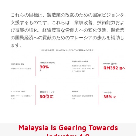
これらの目標は、製造業の改変のための国家ビジョンを
支援するものです。これらは、業績改善、技術能力およ
び技能の強化、経験豊富な労働力への変化促進、製造業
の国民経済への貢献のためのマレーシアの歩みを補助し
ます。
Malaysia is Gearing Towards