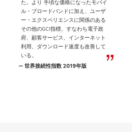
た。より 手頃な価格になったモバイ
ル・ブロードバンドに加え、ユーザ
ー・エクスペリエンスに関係のある
その他のGCI指標、すなわち電子政
府、顧客サービス、インターネット
利用、ダウンロード速度も改善して
いる。
— 世界接続性指数 2019年版