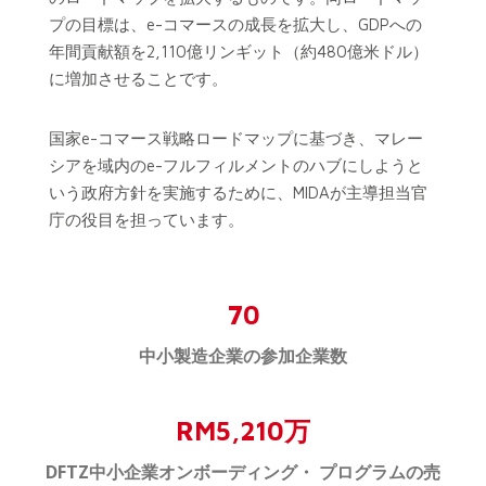
プの目標は、e-コマースの成長を拡大し、GDPへの
年間貢献額を2,110億リンギット（約480億米ドル）
に増加させることです。
国家e-コマース戦略ロードマップに基づき、マレー
シアを域内のe-フルフィルメントのハブにしようと
いう政府方針を実施するために、MIDAが主導担当官
庁の役目を担っています。
70
中小製造企業の参加企業数
RM5,210万
DFTZ中小企業オンボーディング・ プログラムの売