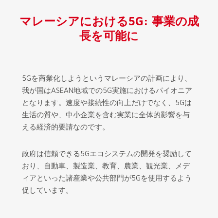
マレーシアにおける5G: 事業の成
長を可能に
5Gを商業化しようというマレーシアの計画により、
我が国はASEAN地域での5G実施におけるパイオニア
となります。速度や接続性の向上だけでなく、5Gは
生活の質や、中小企業を含む実業に全体的影響を与
える経済的要請なのです。
政府は信頼できる5Gエコシステムの開発を奨励して
おり、自動車、製造業、教育、農業、観光業、メデ
ィアといった諸産業や公共部門が5Gを使用するよう
促しています。