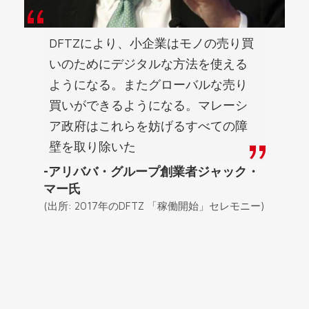
DFTZにより、小企業はモノの売り買
いのためにデジタルな方法を使える
ようになる。またグローバルな売り
買いができるようになる。マレーシ
ア政府はこれらを妨げるすべての障
壁を取り除いた
-アリババ・グループ創業者ジャック・
マー氏
(出所: 2017年のDFTZ 「稼働開始」セレモニー)