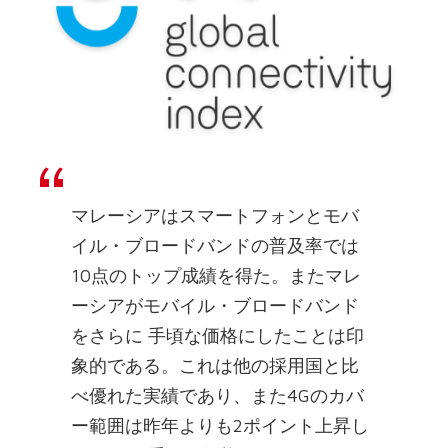
マレーシアはスマートフォンとモバ
イル・ブロードバンドの普及率では
10点のトップ成績を得た。またマレ
ーシアがモバイル・ブロードバンド
をさらに 手頃な価格にしたことは印
象的である。これは他の採用国と比
べ優れた実績であり、また4Gのカバ
ー範囲は昨年よりも2ポイント上昇し