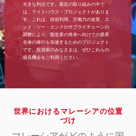
大きな利点です。最近の取り組みの中で
は、ライトハウス・プロジェクトがありま
す。これは、技術利用、労働力の改変、エ
ンド・ツー・エンドのサプライチェーンの
調整により、製造業の将来へ向けての業界
全体の移行を加速するためのプロジェクト
です。投資家のみなさまは、ぜひこれらの
成長機会をご利用ください。
世界におけるマレーシアの位置
づけ
マレーシアがどのように国