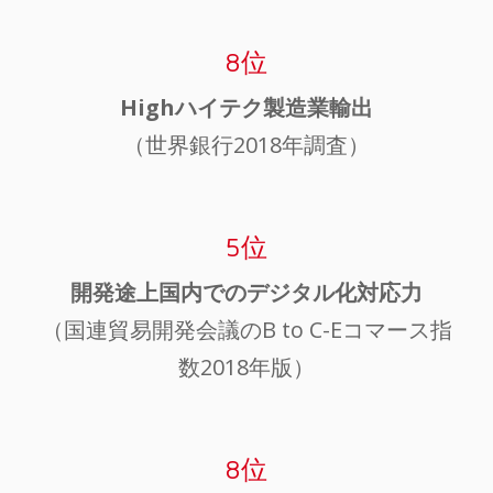
8位
Highハイテク製造業輸出
（世界銀行2018年調査）
5位
開発途上国内でのデジタル化対応力
（国連貿易開発会議のB to C-Eコマース指
数2018年版）
8位