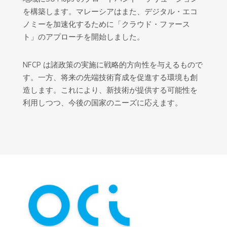
を構築します。マレーシアはまた、デジタル・エコ
ノミーを加速化するために「クラウド・ファース
ト」のアプローチを開始しました。
NFCP は諸政策の実施に戦略的方向性を与えるもので
す。一方、将来の先端技術育成を促進する環境も創
造します。これにより、新技術が提供する可能性を
利用しつつ、今後の国家のニーズに応えます。