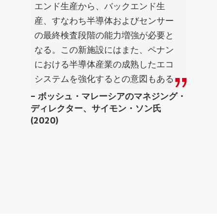
エンド生産から、バックエンド生
産、すなわち半導体およびセンサー
の最終検査段階の能力増強が必要と
なる。この新施設にはまた、ペナン
における半導体産業の成熟したエコ
システムを強化するとの意図もある
– ボッシュ・マレーシアのマネジング・
ディレクター、サイモン・ソン氏
(2020)