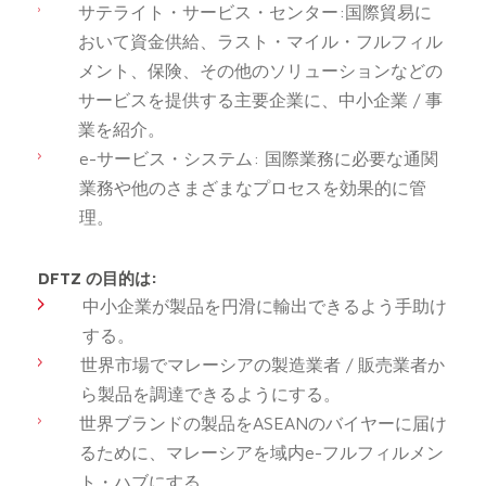
サテライト・サービス・センター:国際貿易に
おいて資金供給、ラスト・マイル・フルフィル
メント、保険、その他のソリューションなどの
サービスを提供する主要企業に、中小企業 / 事
業を紹介。
e-サービス・システム: 国際業務に必要な通関
業務や他のさまざまなプロセスを効果的に管
理。
DFTZ の目的は:
中小企業が製品を円滑に輸出できるよう手助け
する。
世界市場でマレーシアの製造業者 / 販売業者か
ら製品を調達できるようにする。
世界ブランドの製品をASEANのバイヤーに届け
るために、マレーシアを域内e-フルフィルメン
ト・ハブにする。