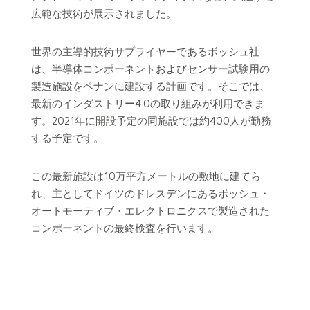
広範な技術が展示されました。
世界の主導的技術サプライヤーであるボッシュ社
は、半導体コンポーネントおよびセンサー試験用の
製造施設をペナンに建設する計画です。そこでは、
最新のインダストリー4.0の取り組みが利用できま
す。2021年に開設予定の同施設では約400人が勤務
する予定です。
この最新施設は10万平方メートルの敷地に建てら
れ、主としてドイツのドレスデンにあるボッシュ・
オートモーティブ・エレクトロニクスで製造された
コンポーネントの最終検査を行います。