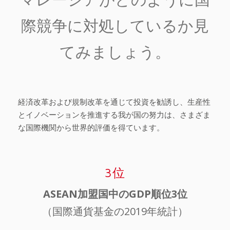
際競争に対処しているか見
てみましょう。
経済改革および規制改革を通じて投資を勧誘し、生産性
とイノベーションを推進する我が国の努力は、さまざま
な国際機関から世界的評価を得ています。
3位
ASEAN加盟国中のGDP順位3位
（国際通貨基金の2019年統計）