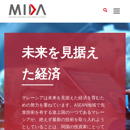
未来を見据え
た経済
マレーシアは未来を見据えた経済を育むた
めの努力を重ねています。ASEAN地域で先
進技術を有する途上国の一つであるマレー
シアが、絶えず最新の技術を取り入れよう
としていることは、同国の投資家にとって