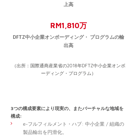
上高
RM1,810万
DFTZ中小企業オンボーディング・ プログラムの輸
出高
（出所：国際通商産業省の2018年DFTZ中小企業オンボ
ーディング・プログラム）
3つの構成要素により現実の、またバーチャルな地域を
構成:
e-フルフィルメント・ハブ: 中小企業 / 組織の
製品輸出を円滑化。