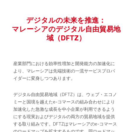
デジタルの未来を推進：
マレーシアのデジタル自由貿易地
域（DFTZ）
産業部門における効率性増加と開発能力の加速化に
より、マレーシアは先端技術の一流サービスプロバ
イダーに変身しつつあります。
デジタル自由貿易地域（DFTZ）は、ウェブ・エコノ
ミーと国境を越えたe-コマースの組み合わせにより
加速化した急激な成長を中小企業が利用できるよう
にする現実およびデジタルの両方の貿易地域を提供
する取り組みです。DFTZはマレーシアのe-コマース
のロードマップを拡大するものです。同ロードマッ