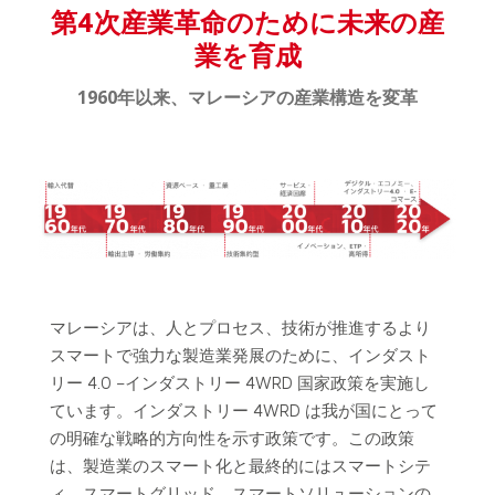
第4次産業革命のために未来の産
業を育成
1960年以来、マレーシアの産業構造を変革
マレーシアは、人とプロセス、技術が推進するより
スマートで強力な製造業発展のために、インダスト
リー 4.0 –インダストリー 4WRD 国家政策を実施し
ています。インダストリー 4WRD は我が国にとって
の明確な戦略的方向性を示す政策です。この政策
は、製造業のスマート化と最終的にはスマートシテ
ィ、スマートグリッド、スマートソリューションの