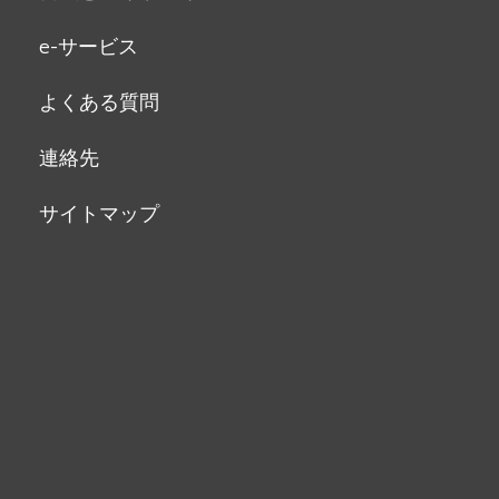
e-サービス
よくある質問
連絡先
サイトマップ