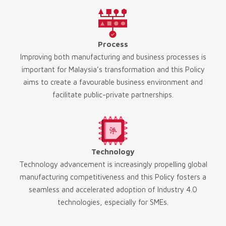
Process
Improving both manufacturing and business processes is
important for Malaysia’s transformation and this Policy
aims to create a favourable business environment and
facilitate public-private partnerships.
Technology
Technology advancement is increasingly propelling global
manufacturing competitiveness and this Policy fosters a
seamless and accelerated adoption of Industry 4.0
technologies, especially for SMEs.