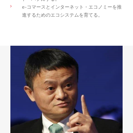
e-コマースとインターネット・エコノミーを推
進するためのエコシステムを育てる。