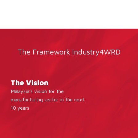
The Framework Industry4WRD
The Vision
Malaysia’s vision for the
manufacturing sector in the next
10 years