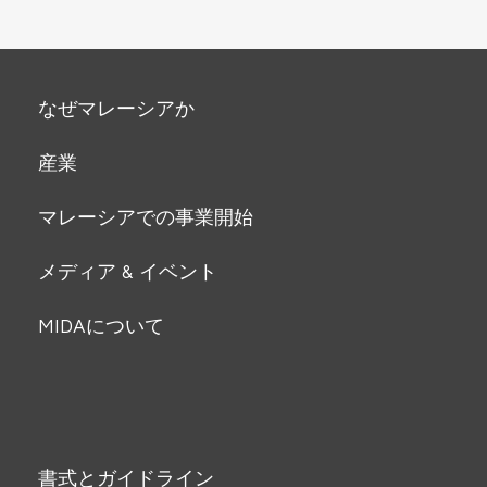
なぜマレーシアか
産業
マレーシアでの事業開始
メディア & イベント
MIDAについて
書式とガイドライン