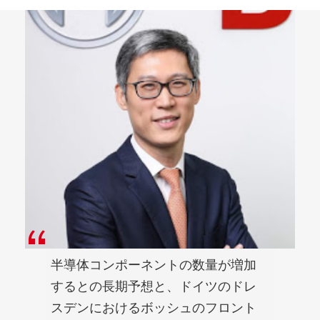
半導体コンポーネントの数量が増加
するとの長期予想と、ドイツのドレ
スデンにおけるボッシュのフロント