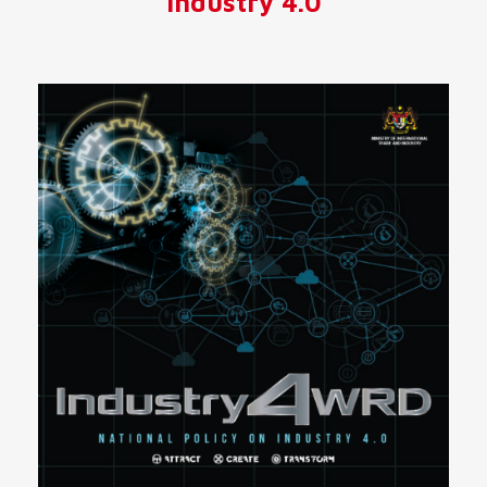
Industry 4.0