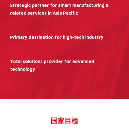
Strategic partner for smart manufacturing &
related services in Asia Pacific
Primary destination for high-tech industry
Total solutions provider for advanced
technology
国家目標