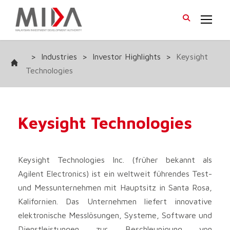
>
Industries
>
Investor Highlights
>
Keysight
Technologies
Keysight Technologies
Keysight Technologies Inc. (früher bekannt als
Agilent Electronics) ist ein weltweit führendes Test-
und Messunternehmen mit Hauptsitz in Santa Rosa,
Kalifornien. Das Unternehmen liefert innovative
elektronische Messlösungen, Systeme, Software und
Dienstleistungen zur Beschleunigung von