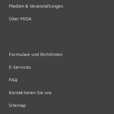
Medien & Veranstaltungen
Über MIDA
Formulare und Richtlinien
E-Services
FAQ
Kontaktieren Sie uns
Sitemap