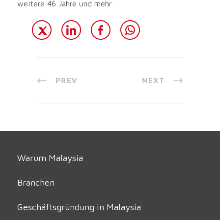
weitere 46 Jahre und mehr.
PREV
NEXT
Warum Malaysia
Branchen
Geschäftsgründung in Malaysia