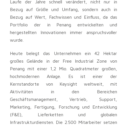
Laufe der Jahre schnell verändert, nicht nur in
Bezug auf Größe und Umfang, sondern auch in
Bezug auf Wert, Fachwissen und Einfluss, da das
Portfolio der in Penang entwickelten und
hergestellten Innovationen immer anspruchsvoller
wurde.
Heute belegt das Unternehmen ein 42 Hektar
großes Gelände in der Free Industrial Zone von
Penang mit einer 1,2 Mio. Quadratmeter großen,
hochmodernen Anlage. Es ist einer der
Kernstandorte von Keysight weltweit, mit
Aktivitäten in den Bereichen
Geschäftsmanagement, Vertrieb, Support,
Marketing, Fertigung, Forschung und Entwicklung
(F&E), Lieferketten und globalen
Infrastrukturdiensten. Die 2.500 Mitarbeiter setzen