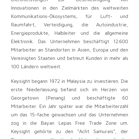
Innovationen in den Zielmärkten des weltweiten
Kommunikations-Ökosystems, für Luft- und
Raumfahrt, Verteidigung, die Autoindustrie,
Energieprodukte, Halbleiter und die allgemeine
Elektronik. Das Unternehmen beschäftigt 12.600
Mitarbeiter an Standorten in Asien, Europa und den
Vereinigten Staaten und betreut Kunden in mehr als
100 Ländern weltweit.
Keysight begann 1972 in Malaysia zu investieren. Die
erste Niederlassung befand sich im Herzen von
Georgetown (Penang) und beschäftigte 60
Mitarbeiter. Ein Jahr später war die Mitarbeiterzahl
um das 15-fache gewachsen und das Unternehmen
zog in die Bayan Lepas Free Trade Zone um.
Keysight gehörte zu den “Acht Samurais”, der