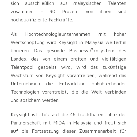
sich ausschließlich aus malaysischen Talenten
zusammen – 90 Prozent von ihnen sind
hochqualifizierte Fachkräfte.
Als Hochtechnologieunternehmen mit hoher
Wertschöpfung wird Keysight in Malaysia weiterhin
florieren. Das gesunde Business-Ökosystem des
Landes, das von einem breiten und vielfältigen
Talentpool gespeist wird, wird das zukünftige
Wachstum von Keysight vorantreiben, während das
Unternehmen die Entwicklung bahnbrechender
Technologien vorantreibt, die die Welt verbinden
und absichern werden.
Keysight ist stolz auf die 46 fruchtbaren Jahre der
Partnerschaft mit MIDA in Malaysia und freut sich
auf die Fortsetzung dieser Zusammenarbeit für