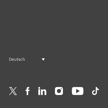
Deutsch