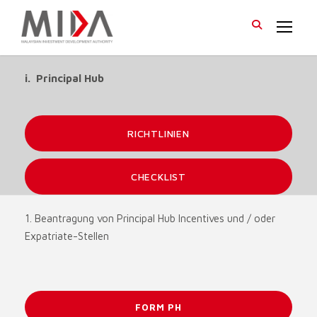
i. Principal Hub
RICHTLINIEN
CHECKLIST
1. Beantragung von Principal Hub Incentives und / oder
Expatriate-Stellen
FORM PH