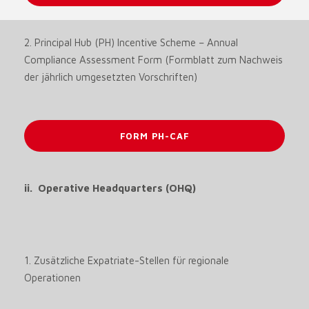
2. Principal Hub (PH) Incentive Scheme – Annual
Compliance Assessment Form (Formblatt zum Nachweis
der jährlich umgesetzten Vorschriften)
FORM PH-CAF
ii. Operative Headquarters (OHQ)
1. Zusätzliche Expatriate-Stellen für regionale
Operationen