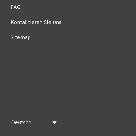
FAQ
Kontaktieren Sie uns
Sitemap
Deutsch