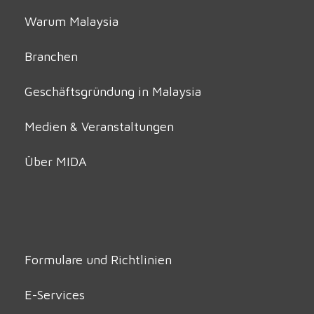
Warum Malaysia
Branchen
Geschäftsgründung in Malaysia
Medien & Veranstaltungen
Über MIDA
Formulare und Richtlinien
E-Services