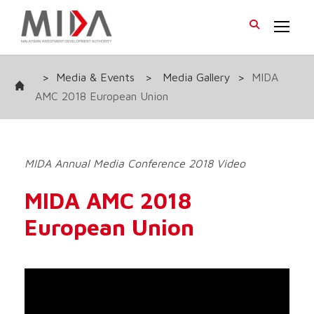
>
Media & Events
>
Media Gallery
>
MIDA
AMC 2018 European Union
MIDA Annual Media Conference 2018 Video
MIDA AMC 2018
European Union