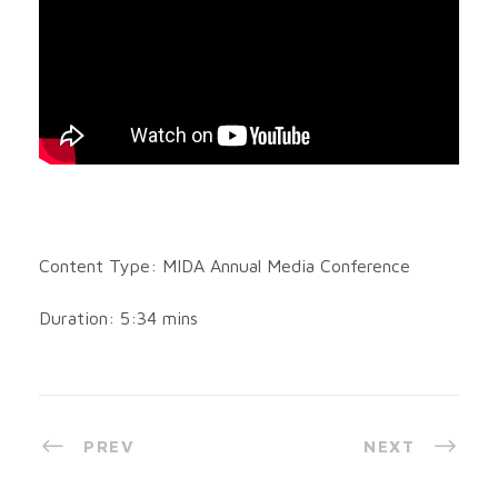
Content Type: MIDA Annual Media Conference
Duration: 5:34 mins
PREV
NEXT