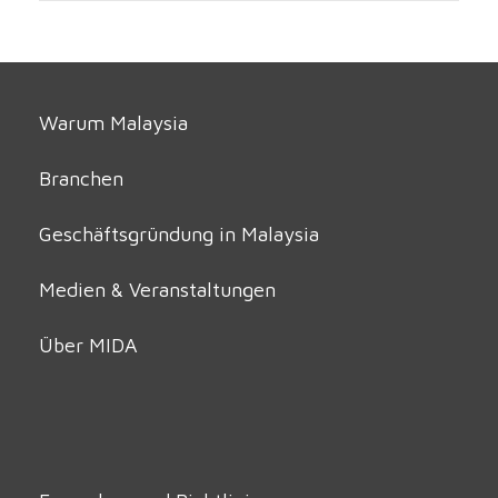
Warum Malaysia
Branchen
Geschäftsgründung in Malaysia
Medien & Veranstaltungen
Über MIDA