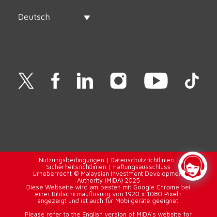
Deutsch
Nutzungsbedingungen
|
Datenschutzrichtlinien
|
Sicherheitsrichtlinien
|
Haftungsausschluss
Urheberrecht © Malaysian Investment Development
Authority (MIDA) 2025
Diese Webseite wird am besten mit Google Chrome bei
einer Bildschirmauflösung von 1920 x 1080 Pixeln
angezeigt und ist auch für Mobilgeräte geeignet.
Please refer to the English version of MIDA's website for