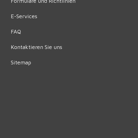
Formulare und Richtlinien
E-Services
FAQ
Kontaktieren Sie uns
Sitemap