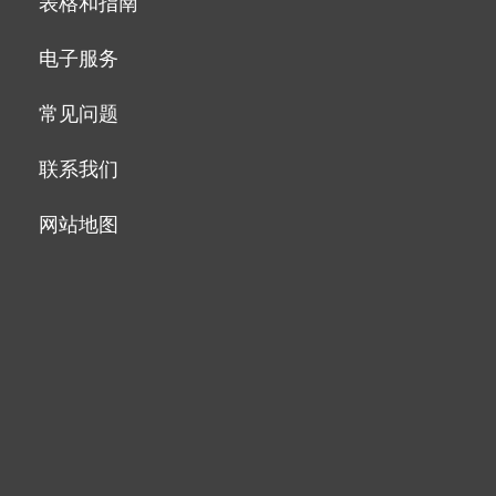
表格和指南
电子服务
常见问题
联系我们
网站地图