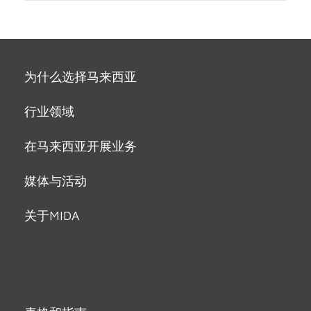
为什么选择马来西亚
行业领域
在马来西亚开展业务
媒体与活动
关于MIDA