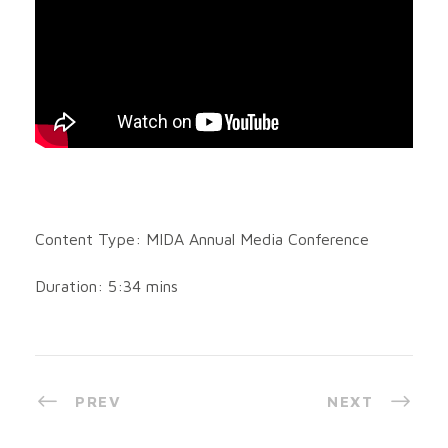
Content Type: MIDA Annual Media Conference
Duration: 5:34 mins
PREV
NEXT