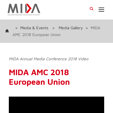
>
Media & Events
>
Media Gallery
>
MIDA
AMC 2018 European Union
MIDA Annual Media Conference 2018 Video
MIDA AMC 2018
European Union