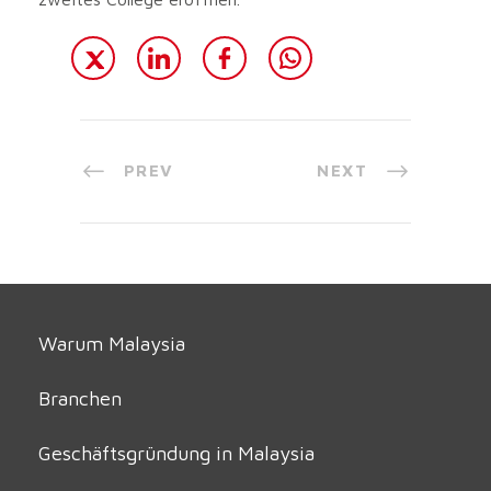
PREV
NEXT
Warum Malaysia
Branchen
Geschäftsgründung in Malaysia