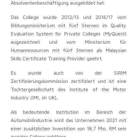
Absolventenbeschäftigung ausgebildet hat.
Das College wurde 2012/13 und 2016/17 vom
Bildungsministerium mit fünf Sternen im Quality
Evaluation System for Private Colleges (MyQuest)
augezeichnet und vom Ministerium für
Humanressourcen mit fünf Sternen als Malaysian
Skills Certificate Training Provider geehrt.
Es wurde auch von der SIRIM
Zertifizierungskommission zertifiziert und ist eine
Tochtergesellschaft des Institute of the Motor
Industry (IMI, im UK),
Als bedeutende Institution im Bereich der
Automobilindustrie wird das Unternehmen 2021 mit
einer zusätzlichen Investition von 18,7 Mio. RM sein
zweites College eröffnen.