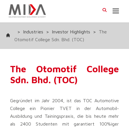
>
Industries
>
Investor Highlights
>
The
Otomotif College Sdn. Bhd. (TOC)
The Otomotif College
Sdn. Bhd. (TOC)
Gegründet im Jahr 2004, ist das TOC Automotive
College ein Pionier TVET in der Automobil-
Ausbildung und Tainingspraxis, die bis heute mehr
als 2400 Studenten mit garantiert 100%iger