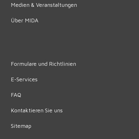
Medien & Veranstaltungen
Über MIDA
Formulare und Richtlinien
E-Services
FAQ
Kontaktieren Sie uns
Sitemap