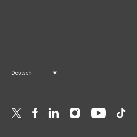
Deutsch