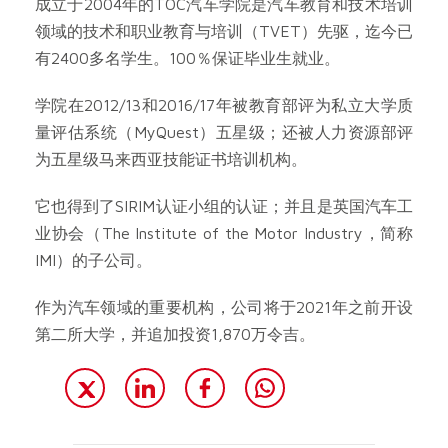
成立于2004年的TOC汽车学院是汽车教育和技术培训
领域的技术和职业教育与培训（TVET）先驱，迄今已
有2400多名学生。100％保证毕业生就业。
学院在2012/13和2016/17年被教育部评为私立大学质
量评估系统（MyQuest）五星级；还被人力资源部评
为五星级马来西亚技能证书培训机构。
它也得到了SIRIM认证小组的认证；并且是英国汽车工
业协会（The Institute of the Motor Industry，简称
IMI）的子公司。
作为汽车领域的重要机构，公司将于2021年之前开设
第二所大学，并追加投资1,870万令吉。