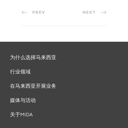
PREV
NEXT
为什么选择马来西亚
行业领域
在马来西亚开展业务
媒体与活动
关于MIDA