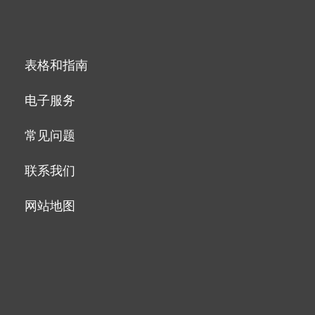
表格和指南
电子服务
常见问题
联系我们
网站地图