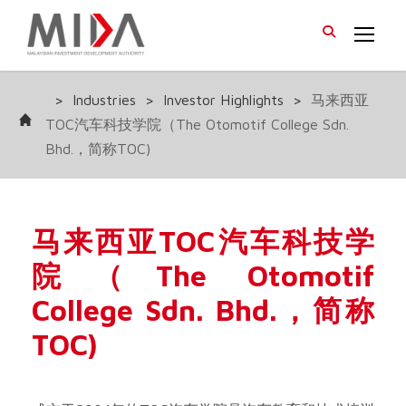
>
Industries
>
Investor Highlights
>
马来西亚
TOC汽车科技学院（The Otomotif College Sdn.
Bhd.，简称TOC)
马来西亚TOC汽车科技学
院（The Otomotif
College Sdn. Bhd.，简称
TOC)