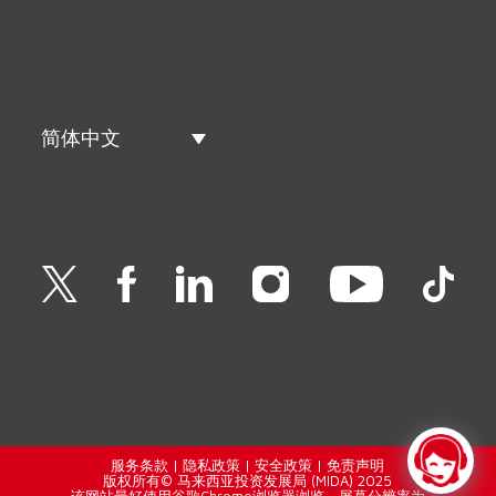
简体中文
服务条款
|
隐私政策
|
安全政策
|
免责声明
版权所有© 马来西亚投资发展局 (MIDA) 2025
该网站最好使用谷歌Chrome浏览器浏览，屏幕分辨率为