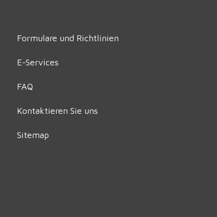
Formulare und Richtlinien
E-Services
FAQ
Kontaktieren Sie uns
Sitemap