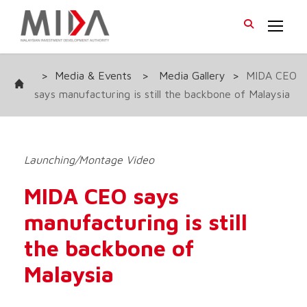
>
Media & Events
>
Media Gallery
>
MIDA CEO
says manufacturing is still the backbone of Malaysia
Launching/Montage Video
MIDA CEO says
manufacturing is still
the backbone of
Malaysia