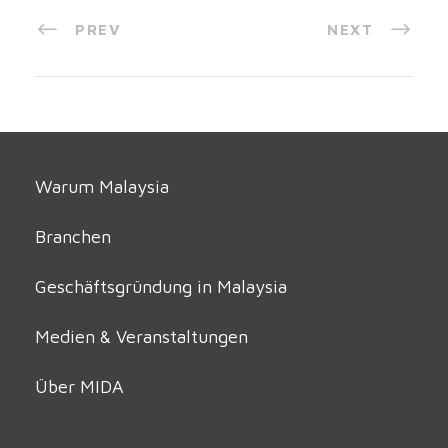
PREV
NEXT
Warum Malaysia
Branchen
Geschäftsgründung in Malaysia
Medien & Veranstaltungen
Über MIDA