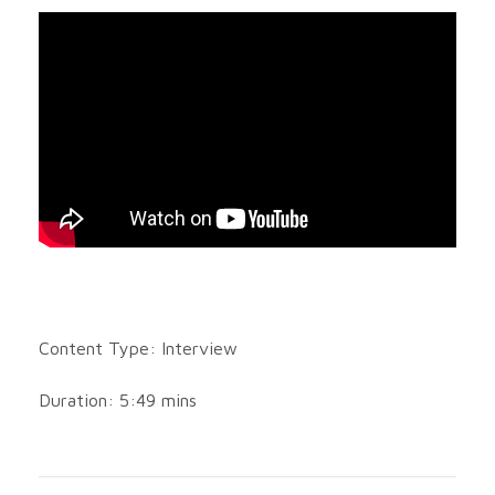
Content Type: Interview
Duration: 5:49 mins