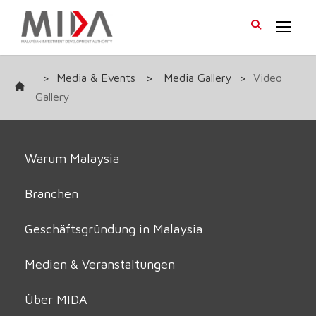
>
Media & Events
>
Media Gallery
>
Video
Gallery
Warum Malaysia
Branchen
Geschäftsgründung in Malaysia
Medien & Veranstaltungen
Über MIDA