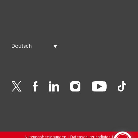
Deutsch
Nutzungsbedingungen
|
Datenschutzrichtlinien
|