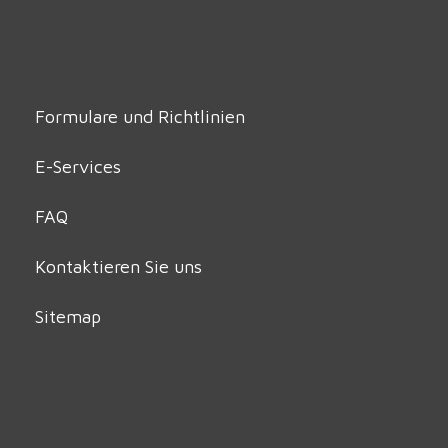
Formulare und Richtlinien
E-Services
FAQ
Kontaktieren Sie uns
Sitemap