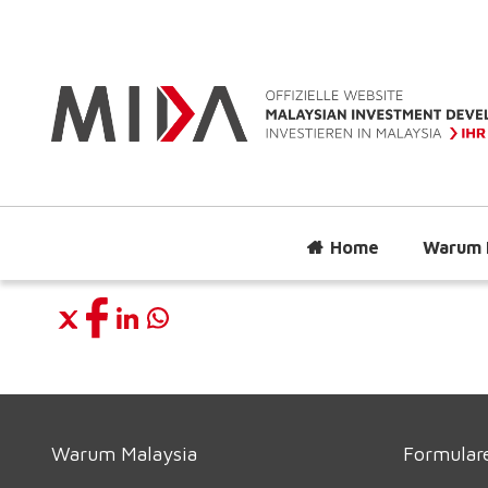
Home
Warum 
Warum Malaysia
Formulare