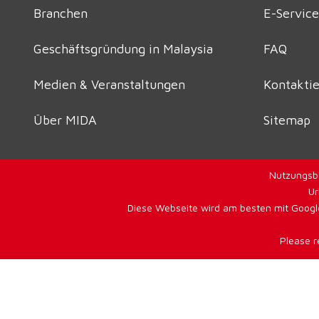
Branchen
E-Service
Geschäftsgründung in Malaysia
FAQ
Medien & Veranstaltungen
Kontaktie
Über MIDA
Sitemap
Nutzungsb
Ur
Diese Webseite wird am besten mit Google
Please r