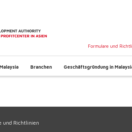
Formulare und Richtl
Malaysia
Branchen
Geschäftsgründung in Malaysi
 und Richtlinien