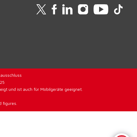
ausschluss
025
gt und ist auch für Mobilgeräte geeignet.
 figures.