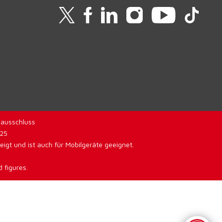
ausschluss
025
gt und ist auch für Mobilgeräte geeignet.
 figures.