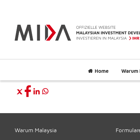
Home
Warum 
Warum Malaysia
Formulare