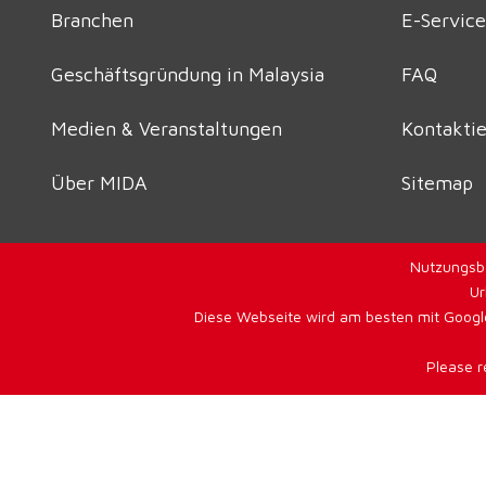
Branchen
E-Service
Geschäftsgründung in Malaysia
FAQ
Medien & Veranstaltungen
Kontaktie
Über MIDA
Sitemap
Nutzungsb
Ur
Diese Webseite wird am besten mit Google
Please r