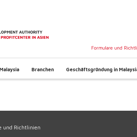
Formulare und Richtl
Malaysia
Branchen
Geschäftsgründung in Malaysi
 und Richtlinien