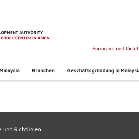
Formulare und Richtl
Malaysia
Branchen
Geschäftsgründung in Malaysi
 und Richtlinien