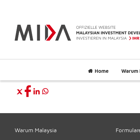
Home
Warum 
Warum Malaysia
Formulare