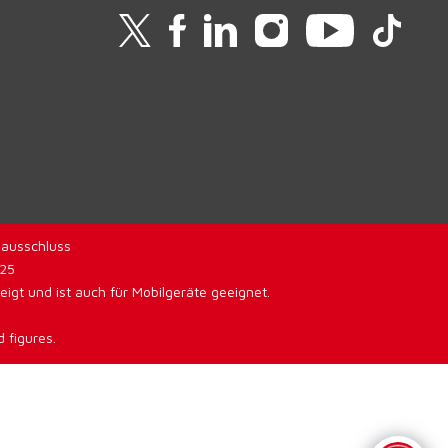
ausschluss
025
gt und ist auch für Mobilgeräte geeignet.
 figures.