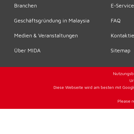
Branchen
E-Service
Geschäftsgründung in Malaysia
FAQ
Medien & Veranstaltungen
Kontaktie
Über MIDA
Sitemap
Nutzungsb
Ur
Diese Webseite wird am besten mit Google
Please r