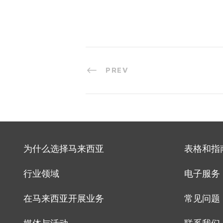
PREV
为什么选择马来西亚
表格和指
行业领域
电子服务
在马来西亚开展业务
常见问题