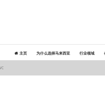
主页
为什么选择马来西亚
行业领域
WC