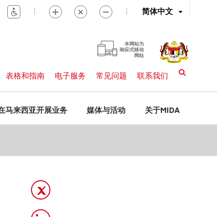
|
|
简体中文
本网站为
响应式移动
网站
表格和指南
电子服务
常见问题
联系我们
在马来西亚开展业务
媒体与活动
关于MIDA