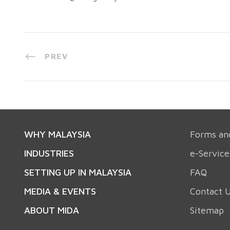
PREV
WHY MALAYSIA
Forms an
INDUSTRIES
e-Service
SETTING UP IN MALAYSIA
FAQ
MEDIA & EVENTS
Contact 
ABOUT MIDA
Sitemap