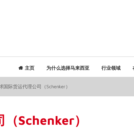
主页
为什么选择马来西亚
行业领域
球国际货运代理公司（Schenker）
Schenker）