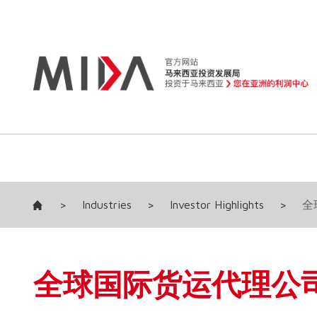
>
Industries
>
Investor Highlights
>
全
全球国际货运代理公司（