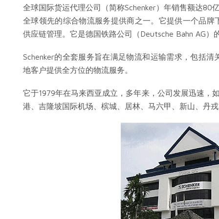
全球国际货运代理公司（简称Schenker）年销售额达80亿
全球领先的综合物流服务提供商之一。它提供一个品牌
供应链管理。它是德国铁路公司（Deutsche Bahn A
Schenker的全套服务旨在满足物流和运输需求，包
地客户提供全方位的物流服务。
它于1979年在马来西亚成立，多年来，公司发展迅速，
港、吉隆坡国际机场、槟城、居林、马六甲、新山、丹戎