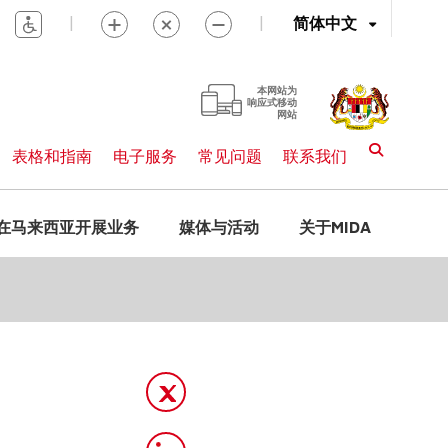
|
|
简体中文
本网站为
响应式移动
网站
表格和指南
电子服务
常见问题
联系我们
在马来西亚开展业务
媒体与活动
关于MIDA