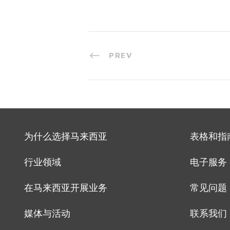
PREV
为什么选择马来西亚
表格和指
行业领域
电子服务
在马来西亚开展业务
常见问题
媒体与活动
联系我们