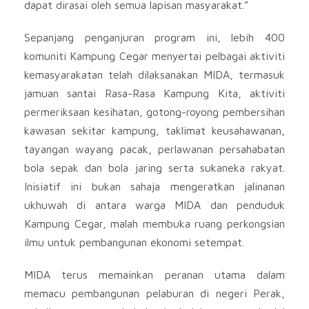
dapat dirasai oleh semua lapisan masyarakat.”
Sepanjang penganjuran program ini, lebih 400
komuniti Kampung Cegar menyertai pelbagai aktiviti
kemasyarakatan telah dilaksanakan MIDA, termasuk
jamuan santai Rasa-Rasa Kampung Kita, aktiviti
permeriksaan kesihatan, gotong-royong pembersihan
kawasan sekitar kampung, taklimat keusahawanan,
tayangan wayang pacak, perlawanan persahabatan
bola sepak dan bola jaring serta sukaneka rakyat.
Inisiatif ini bukan sahaja mengeratkan jalinanan
ukhuwah di antara warga MIDA dan penduduk
Kampung Cegar, malah membuka ruang perkongsian
ilmu untuk pembangunan ekonomi setempat.
MIDA terus memainkan peranan utama dalam
memacu pembangunan pelaburan di negeri Perak,