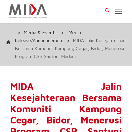
>
Media & Events
>
Media
Release/Announcement
>
MIDA Jalin Kesejahteraan
Bersama Komuniti Kampung Cegar, Bidor, Menerusi
Program CSR Santuni Madani
MIDA Jalin
Kesejahteraan Bersama
Komuniti Kampung
Cegar, Bidor, Menerusi
Program CSR Santuni