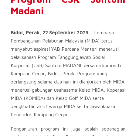
Madani
Bidor, Perak, 22 September 2025
– Lembaga
Pembangunan Pelaburan Malaysia (MIDA) terus
menyahut aspirasi YAB Perdana Menteri menerusi
pelaksanaan Program Tanggungjawab Sosial
Korporat (CSR) Santuni MADANI bersama komuniti
Kampung Cegar, Bidor, Perak. Program yang
berlangsung selama dua hari ini dianjurkan oleh MIDA
menerusi gabungan usahasama Kelab MIDA, Koperasi
MIDA (KOMIDA) dan Kelab Golf MIDA serta
penglibatan aktif warga MIDA serta Jawankuasa
Penduduk Kampung Cegar.
Penganjuran program ini juga adalah sebahagian