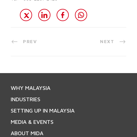
PREV
NEXT
WHY MALAYSIA
INDUSTRIES
SETTING UP IN MALAYSIA
MEDIA & EVENTS
ABOUT MIDA