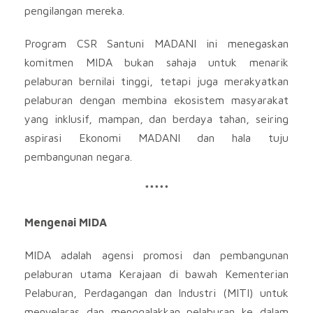
pengilangan mereka.
Program CSR Santuni MADANI ini menegaskan
komitmen MIDA bukan sahaja untuk menarik
pelaburan bernilai tinggi, tetapi juga merakyatkan
pelaburan dengan membina ekosistem masyarakat
yang inklusif, mampan, dan berdaya tahan, seiring
aspirasi Ekonomi MADANI dan hala tuju
pembangunan negara.
*****
Mengenai MIDA
MIDA adalah agensi promosi dan pembangunan
pelaburan utama Kerajaan di bawah Kementerian
Pelaburan, Perdagangan dan Industri (MITI) untuk
menyelaras dan menggalakkan pelaburan ke dalam