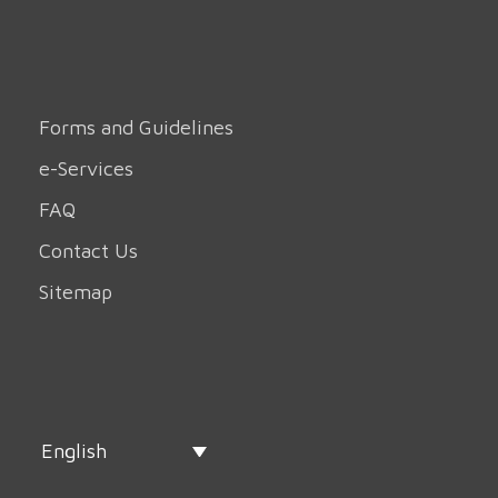
Forms and Guidelines
e-Services
FAQ
Contact Us
Sitemap
English