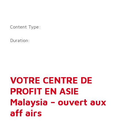
Content Type:
Duration:
VOTRE CENTRE DE
PROFIT EN ASIE
Malaysia – ouvert aux
aff airs