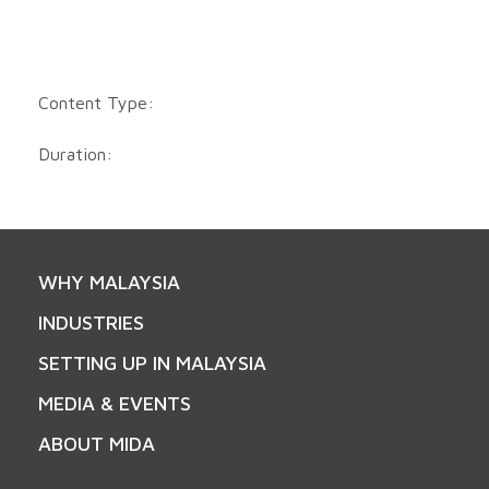
Content Type:
Duration:
WHY MALAYSIA
INDUSTRIES
SETTING UP IN MALAYSIA
MEDIA & EVENTS
ABOUT MIDA