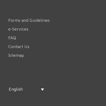
Forms and Guidelines
e-Services
FAQ
Contact Us
Sitemap
English