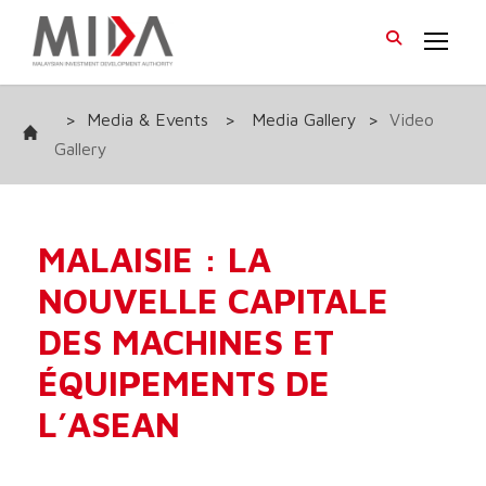
>
Media & Events
>
Media Gallery
>
Video
Gallery
MALAISIE : LA
NOUVELLE CAPITALE
DES MACHINES ET
ÉQUIPEMENTS DE
L’ASEAN