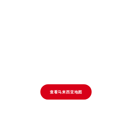
查看马来西亚地图