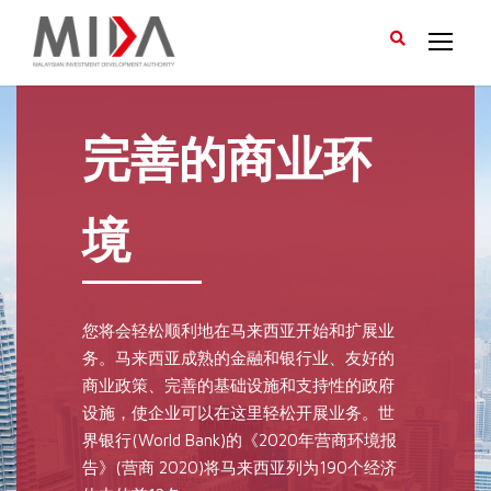
完善的商业环
境
您将会轻松顺利地在马来西亚开始和扩展业
务。马来西亚成熟的金融和银行业、友好的
商业政策、完善的基础设施和支持性的政府
设施，使企业可以在这里轻松开展业务。世
界银行(World Bank)的《2020年营商环境报
告》(营商 2020)将马来西亚列为190个经济