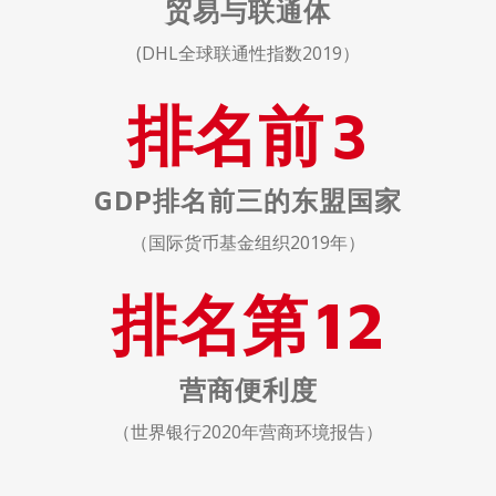
贸易与联通体
(DHL全球联通性指数2019）
排名前
3
GDP排名前三的东盟国家
（国际货币基金组织2019年）
排名第
12
营商便利度
（世界银行2020年营商环境报告）