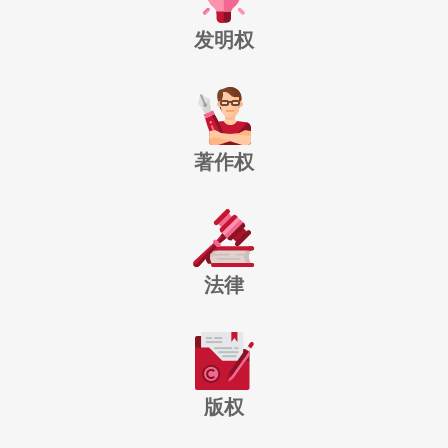
发明权
著作权
法律
版权