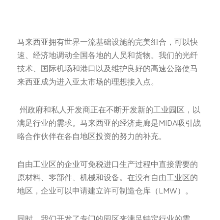
马来西亚拥有世界一流基础设施的完美组合，可以快
速、经济地调动全国各地的人员和货物。我们的光纤
技术、国际机场和港口以及维护良好的高速公路使马
来西亚成为进入亚太市场的理想接入点。
州政府和私人开发商正在不断开发新的工业园区，以
满足行业的需求。马来西亚的经济走廊是MIDA吸引战
略合作伙伴在各自地区投资的努力的补充。
自由工业区的企业可免税进口生产过程中直接需要的
原材料、零部件、机械和设备。在没有自由工业区的
地区，企业可以申请建立许可制造仓库（LMW）。
同时，我们开发了专门的园区来满足特定行业的需