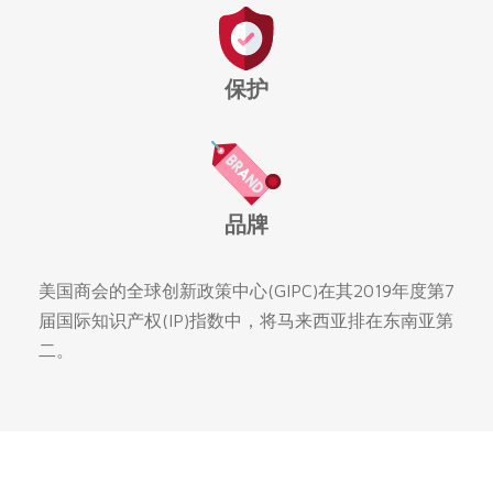
保护
品牌
美国商会的全球创新政策中心(GIPC)在其2019年度第7
届国际知识产权(IP)指数中，将马来西亚排在东南亚第
二。