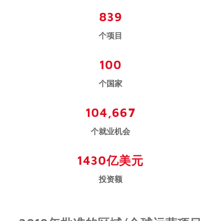
839
个项目
100
个国家
104,667
个就业机会
1430亿美元
投资额