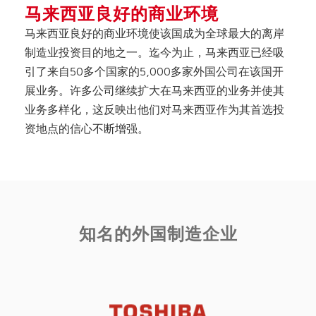
马来西亚良好的商业环境
马来西亚良好的商业环境使该国成为全球最大的离岸
制造业投资目的地之一。迄今为止，马来西亚已经吸
引了来自50多个国家的5,000多家外国公司在该国开
展业务。许多公司继续扩大在马来西亚的业务并使其
业务多样化，这反映出他们对马来西亚作为其首选投
资地点的信心不断增强。
知名的外国制造企业