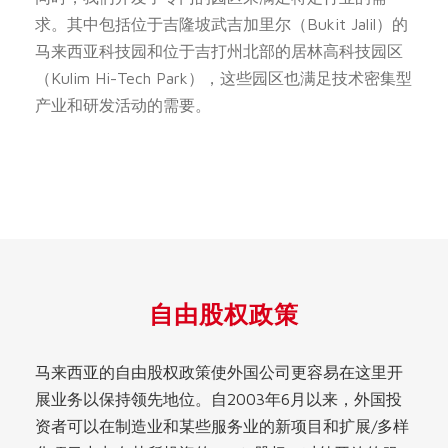
求。其中包括位于吉隆坡武吉加里尔（Bukit Jalil）的
马来西亚科技园和位于吉打州北部的居林高科技园区
（Kulim Hi-Tech Park），这些园区也满足技术密集型
产业和研发活动的需要。
自由股权政策
马来西亚的自由股权政策使外国公司更容易在这里开
展业务以保持领先地位。自2003年6月以来，外国投
资者可以在制造业和某些服务业的新项目和扩展/多样