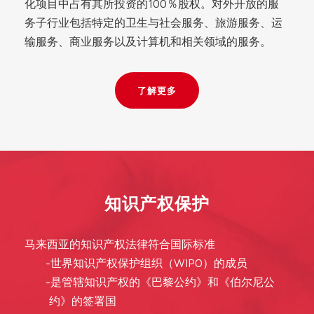
化项目中占有其所投资的100％股权。对外开放的服
务子行业包括特定的卫生与社会服务、旅游服务、运
输服务、商业服务以及计算机和相关领域的服务。
了解更多
知识产权保护
马来西亚的知识产权法律符合国际标准
世界知识产权保护组织（WIPO）的成员
是管辖知识产权的《巴黎公约》和《伯尔尼公
约》的签署国