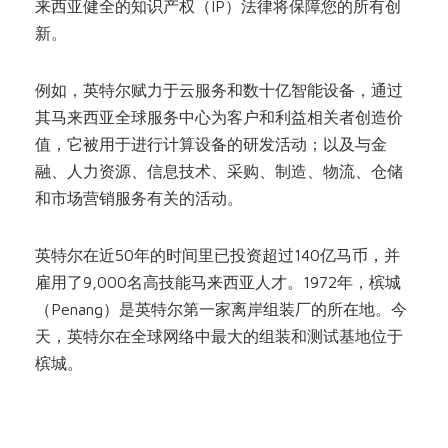
来西亚健全的知识产权（IP）法律将保障您的所有创
新。
例如，英特尔赋力于云服务和数十亿智能设备，通过
其马来西亚全球服务中心为客户和利益相关者创造价
值，它被用于进行计算设备的研发活动；以及与金
融、人力资源、信息技术、采购、制造、物流、仓储
和市场营销服务有关的活动。
英特尔在近50年的时间里已投资超过140亿马币，并
雇用了9,000名高技能马来西亚人才。1972年，槟城
（Penang）是英特尔第一家离岸组装厂的所在地。今
天，英特尔在全球网络中最大的组装和测试基地位于
槟城。