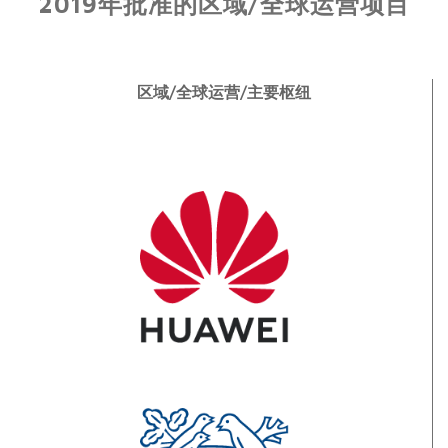
2019年批准的区域/全球运营项目
区域/全球运营/主要枢纽