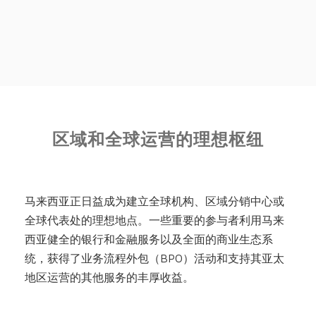
区域和全球运营的理想枢纽
马来西亚正日益成为建立全球机构、区域分销中心或
全球代表处的理想地点。一些重要的参与者利用马来
西亚健全的银行和金融服务以及全面的商业生态系
统，获得了业务流程外包（BPO）活动和支持其亚太
地区运营的其他服务的丰厚收益。