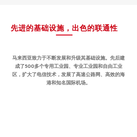
先进的基础设施，出色的联通性
马来西亚致力于不断发展和升级其基础设施。先后建
成了500多个专用工业园、专业工业园和自由工业
区，扩大了电信技术，发展了高速公路网、高效的海
港和知名国际机场。