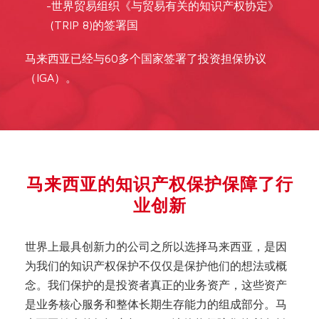
世界贸易组织《与贸易有关的知识产权协定》
(TRIP 8)的签署国
马来西亚已经与60多个国家签署了投资担保协议
（IGA）。
马来西亚的知识产权保护保障了行
业创新
世界上最具创新力的公司之所以选择马来西亚，是因
为我们的知识产权保护不仅仅是保护他们的想法或概
念。我们保护的是投资者真正的业务资产，这些资产
是业务核心服务和整体长期生存能力的组成部分。马