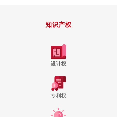
知识产权
设计权
专利权