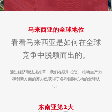
马来西亚的全球地位
看看马来西亚是如何在全球
竞争中脱颖而出的。
通过经济和法规改革，我们在吸引投资、推动生产力
和创新方面的努力已获得了各种国际机构的全球认
可。
东南亚第2大