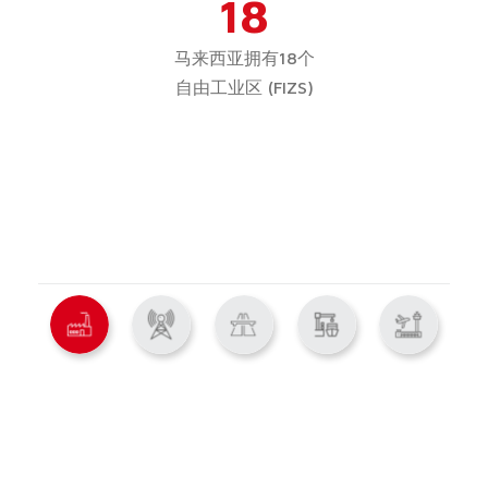
18
马来西亚拥有18个
自由工业区 (FIZS)