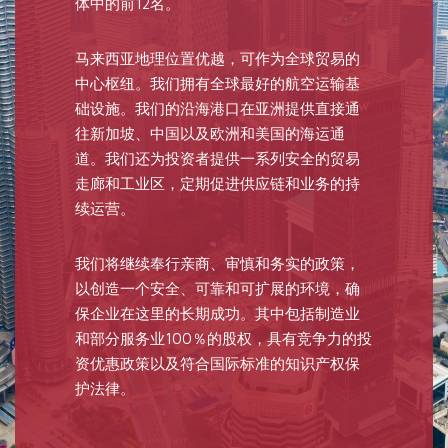
体中的前12名。
马来西亚地理位置优越，可作为全球贸易的
中心枢纽。我们拥有全球最好的航空运输基
础设施。我们的沿海港口在亚洲提供直接通
往新加坡、中国以及欧洲和美国的海运通
道。我们还为投资者提供一系列安全的贸易
走廊和工业区，定期促进供应链和业务的持
续运营。
我们将继续奉行亲商、审慎和务实的政策，
以创造一个安全、可靠和可扩展的环境，确
保企业在这里的长期成功。其中包括制造业
和部分服务业100％的股权，具有竞争力的投
资优惠政策以及符合国际标准的知识产权保
护法律。