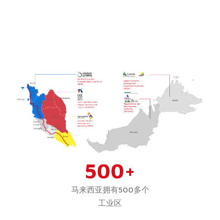
500+
马来西亚拥有500多个
工业区