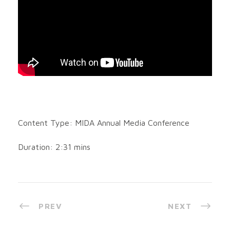
Content Type: MIDA Annual Media Conference
Duration: 2:31 mins
PREV
NEXT