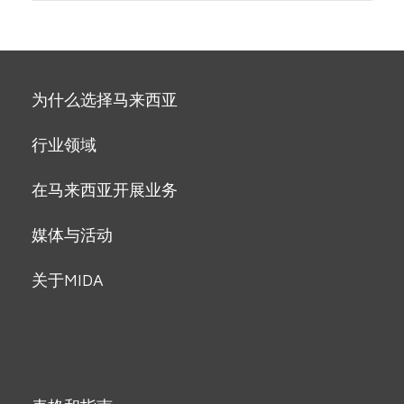
为什么选择马来西亚
行业领域
在马来西亚开展业务
媒体与活动
关于MIDA