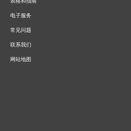
表格和指南
电子服务
常见问题
联系我们
网站地图