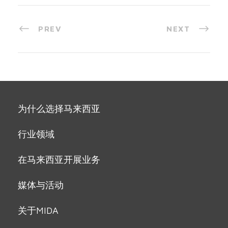
PREV
NEXT
为什么选择马来西亚
行业领域
在马来西亚开展业务
媒体与活动
关于MIDA