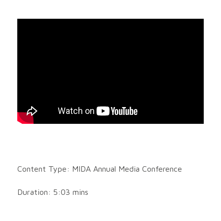
Content Type: MIDA Annual Media Conference
Duration: 5:03 mins