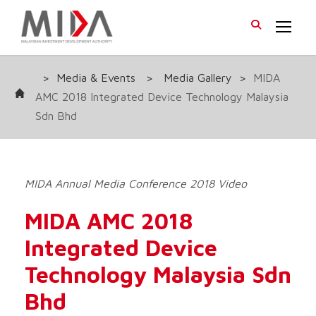
>
Media & Events
>
Media Gallery
>
MIDA
AMC 2018 Integrated Device Technology Malaysia
Sdn Bhd
MIDA Annual Media Conference 2018 Video
MIDA AMC 2018
Integrated Device
Technology Malaysia Sdn
Bhd