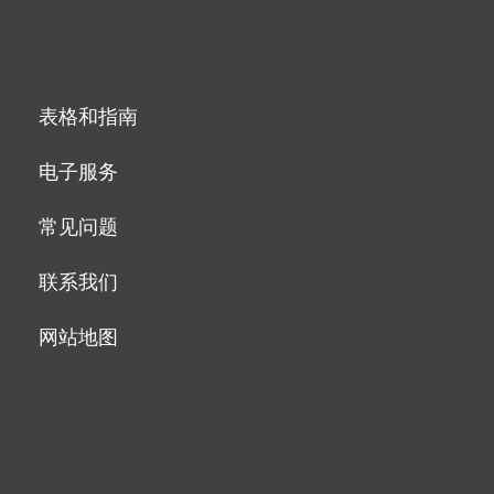
表格和指南
电子服务
常见问题
联系我们
网站地图