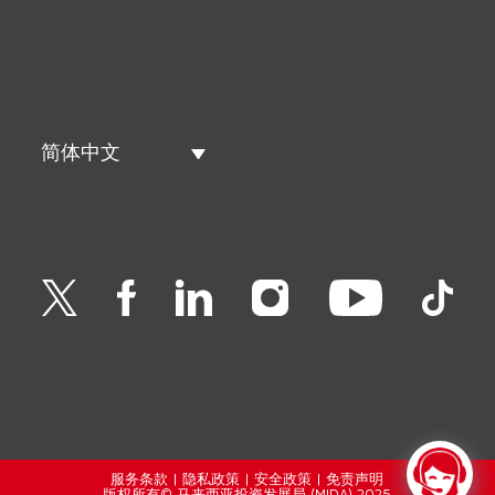
简体中文
服务条款
|
隐私政策
|
安全政策
|
免责声明
版权所有© 马来西亚投资发展局 (MIDA) 2025