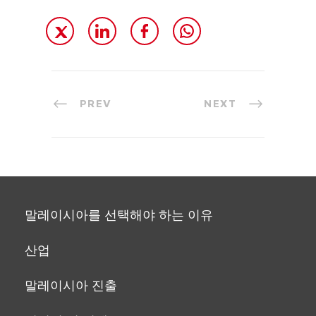
PREV
NEXT
말레이시아를 선택해야 하는 이유
산업
말레이시아 진출