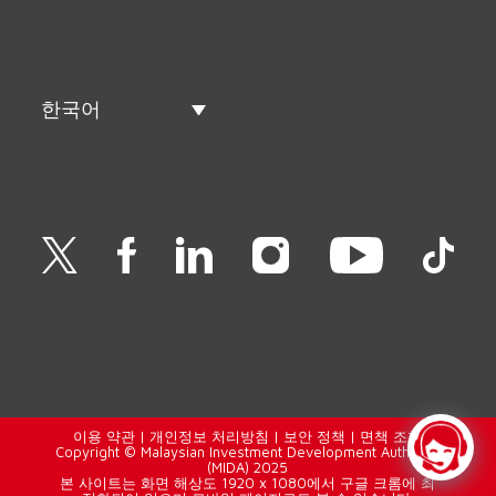
한국어
이용 약관
|
개인정보 처리방침
|
보안 정책
|
면책 조항
Copyright © Malaysian Investment Development Authority
(MIDA) 2025
본 사이트는 화면 해상도 1920 x 1080에서 구글 크롬에 최