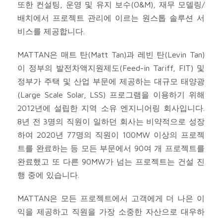
또한 컨설팅, 운영 및 유지 보수(O&M), 재무 모델링/
배치에서 프로젝트 관리에 이르는 원스톱 솔루션 서
비스를 제공합니다.
MATTAN은 매트 탄(Matt Tan)과 레빈 탄(Levin Tan)
이 정부의 발전차액지원제도(Feed-in Tariff, FIT) 및
정부가 주택 및 산업 부문에 제공하는 대규모 태양광
(Large Scale Solar, LSS) 프로그램을 이용하기 위해
2012년에 설립한 지역 소유 엔지니어링 회사입니다.
8년 전 3명의 직원이 일하던 회사는 비약적으로 성장
하여 2020년 77명의 직원이 100MW 이상의 프로젝
트를 완료하는 등 모든 부문에서 90여 개 프로젝트를
완료했고 또 다른 90MW가 넘는 프로젝트는 건설 진
행 중에 있습니다.
MATTAN은 모든 프로젝트에서 고객에게 더 나은 이
익을 제공하고 직원을 가장 소중한 자산으로 대우하