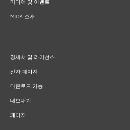
미디어 및 이벤트
MIDA 소개
명세서 및 라이선스
전자 페이지
다운로드 가능
내보내기
페이지