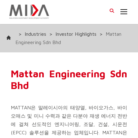
>
Industries
>
Investor Highlights
>
Mattan
Engineering Sdn Bhd
Mattan Engineering Sdn
Bhd
MATTAN은 말레이시아의 태양열, 바이오가스, 바이
오매스 및 미니 수력과 같은 다분야 재생 에너지 전반
에 걸쳐 선도적인 엔지니어링, 조달, 건설, 시운전
(EPCC) 솔루션을 제공하는 업체입니다. MATTAN은