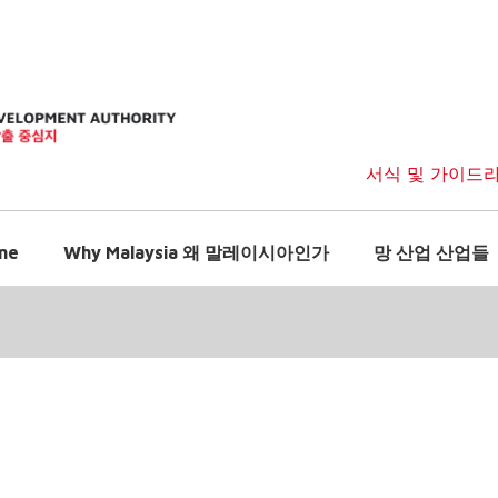
서식 및 가이드
me
Why Malaysia 왜 말레이시아인가
망 산업 산업들