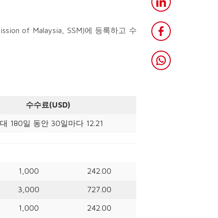
 of Malaysia, SSM)에 등록하고 수
수수료(USD)
대 180일 동안 30일마다 12.21
1,000
242.00
3,000
727.00
1,000
242.00