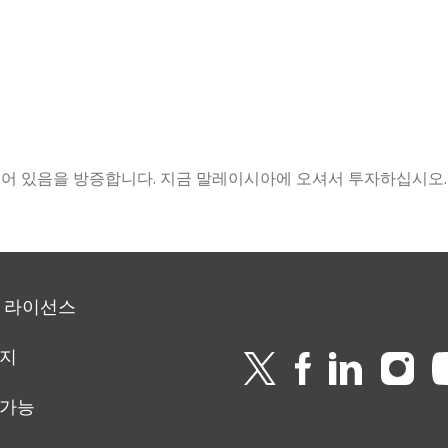
되어 있음을 방증합니다. 지금 말레이시아에 오셔서 투자하십시오.
 라이선스
이지
 가능