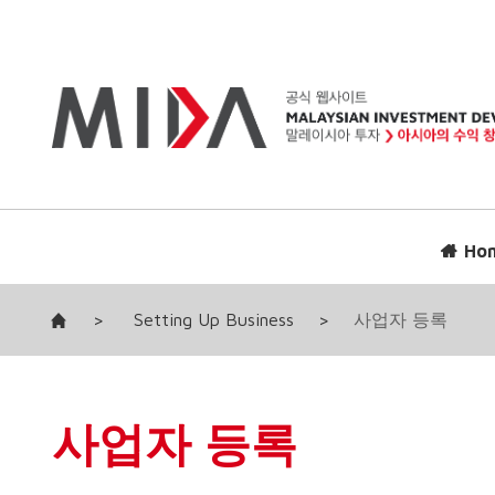
Ho
>
Setting Up Business
>
사업자 등록
사업자 등록