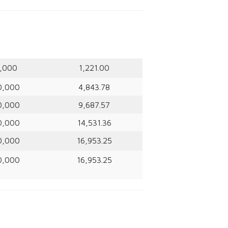
,000
1,221.00
0,000
4,843.78
0,000
9,687.57
0,000
14,531.36
0,000
16,953.25
0,000
16,953.25