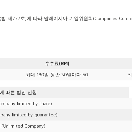
7호)에 따라 말레이시아 기업위원회(Companies Commission
수수료(RM)
최대 180일 동안 30일마다 50
최
에 따른 법인 신청
any limited by share)
y limited by guarantee)
nlimited Company)