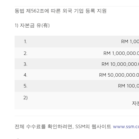
동법 제562조에 따른 외국 기업 등록 지원
1) 자본금 유(有)
1.
RM 1,0
2.
RM 1,000,000.
3.
RM 10,000,000.
4.
RM 50,000,000.0
5.
RM 100,
2)
자
전체 수수료를 확인하려면, SSM의 웹사이트
www.ssm.c