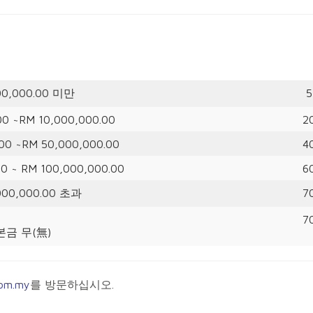
00,000.00 미만
5
00 ~RM 10,000,000.00
2
00 ~RM 50,000,000.00
4
0 ~ RM 100,000,000.00
6
000,000.00 초과
7
7
본금 무(無)
om.my
를 방문하십시오.