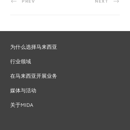
PREV
NEXT
为什么选择马来西亚
行业领域
在马来西亚开展业务
媒体与活动
关于MIDA