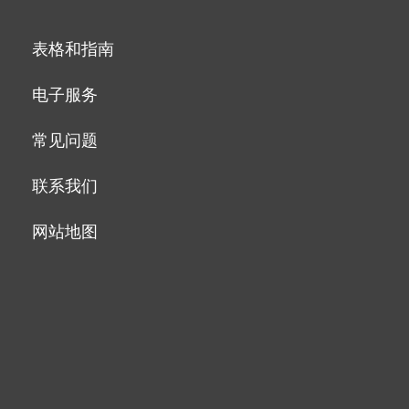
表格和指南
电子服务
常见问题
联系我们
网站地图