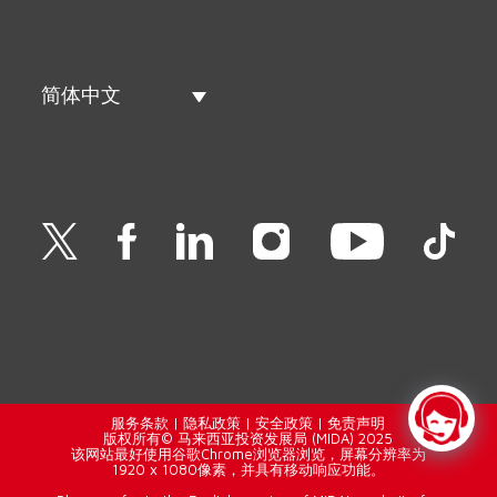
简体中文
服务条款
|
隐私政策
|
安全政策
|
免责声明
版权所有© 马来西亚投资发展局 (MIDA) 2025
该网站最好使用谷歌Chrome浏览器浏览，屏幕分辨率为
1920 x 1080像素，并具有移动响应功能。