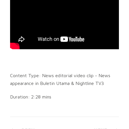
Content Type: News editorial video clip - News
appearance in Buletin Utama & Nightline TV3
Duration: 2:28 mins