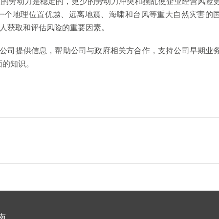
亚的劳动力是稳定的，更少的劳动力冲突和骚乱使企业经营风险
一个地理位置优越、远离地震、海啸和台风等重大自然灾害的
人获取和评估风险的重要因素。
A为公司提供信息，帮助公司与政府相关方合作，支持公司早期业
面的知识。
南