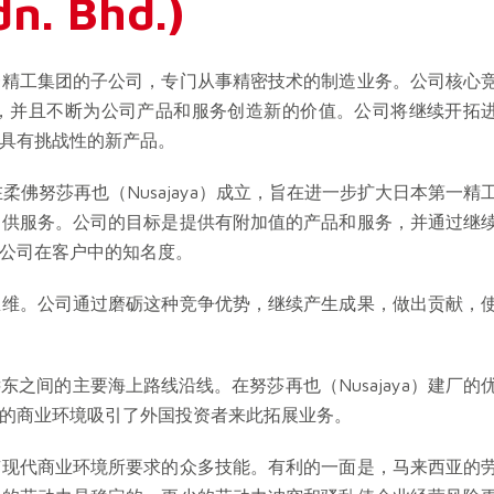
dn. Bhd.)
一精工集团的子公司，专门从事精密技术的制造业务。公司核心
，并且不断为公司产品和服务创造新的价值。公司将继续开拓
具有挑战性的新产品。
柔佛努莎再也（Nusajaya）成立，旨在进一步扩大日本第一精
提供服务。公司的目标是提供有附加值的产品和服务，并通过继
公司在客户中的知名度。
思维。公司通过磨砺这种竞争优势，继续产生成果，做出贡献，
之间的主要海上路线沿线。在努莎再也（Nusajaya）建厂的
的商业环境吸引了外国投资者来此拓展业务。
有现代商业环境所要求的众多技能。有利的一面是，马来西亚的