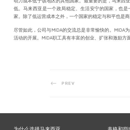
动力成本低于该地区的其他国家。最重要的是，马来西
低。马来西亚是一个政局稳定、生活安宁的国家，也是
家。除了低运营成本之外，一个国家的稳定与和平也是商
尽管如此，公司与MIDA的交流总是非常愉快的。MID
活动的开展。MIDA职工具有丰富的创业、扩张和激励方
PREV
为什么选择马来西亚
表格和指