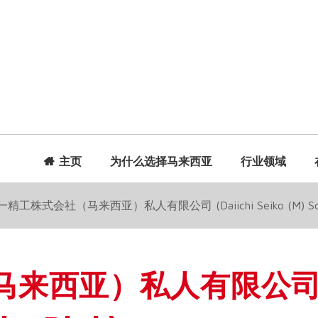
主页
为什么选择马来西亚
行业领域
精工株式会社（马来西亚）私人有限公司 (Daiichi Seiko (M) Sdn.
马来西亚）私人有限公