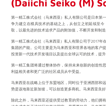
(Daiichi Seiko (M) S
第一精工株式会社（马来西亚）私人有限公司是日本第
争力建立在模具技术的基础之上，从创立之初延续至今
取，以最先进的技术追求产品的附加值，不断开发和制造
第一精工株式会社（马来西亚）私人有限公司于2017年在
集团的产能。公司主要是为马来西亚和世界各地的客户
投资新一代技术开发项目以及提出全球认可的技术，提升
第一精工集团将通过整体协作，保持未来创新的创造性
利益相关者和更广泛的社区成员从中受益。
马来西亚在战略上位于东盟地区，同时位于亚洲西部和远东
势是该地靠近新加坡，可以创造更多商机。马来西亚良好
除此之外，马来西亚还提供受过教育的劳动力，他们拥