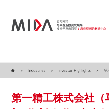
>
Industries
>
Investor Highlights
>
第一
第一精工株式会社（