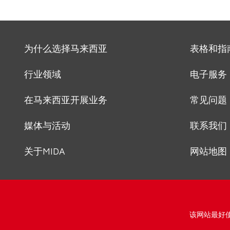
为什么选择马来西亚
表格和指
行业领域
电子服务
在马来西亚开展业务
常见问题
媒体与活动
联系我们
关于MIDA
网站地图
该网站最好使