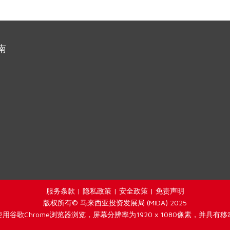
南
服务条款
|
隐私政策
|
安全政策
|
免责声明
版权所有© 马来西亚投资发展局 (MIDA) 2025
用谷歌Chrome浏览器浏览，屏幕分辨率为1920 x 1080像素，并具有