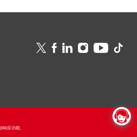
移动响应功能。