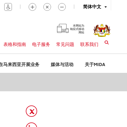
|
|
简体中文
本网站为
响应式移动
网站
表格和指南
电子服务
常见问题
联系我们
在马来西亚开展业务
媒体与活动
关于MIDA