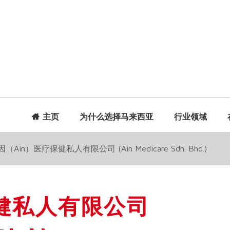
主页
为什么选择马来西亚
行业领域
（Ain）医疗保健私人有限公司 (Ain Medicare Sdn. Bhd.)
保健私人有限公司