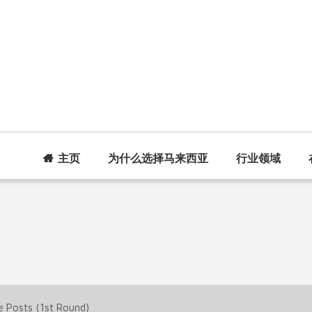
主页
为什么选择马来西亚
行业领域
te Posts (1st Round)