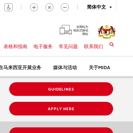
|
|
简体中文
本网站为
响应式移动
网站
表格和指南
电子服务
常见问题
联系我们
在马来西亚开展业务
媒体与活动
关于MIDA
GUIDELINES
APPLY HERE