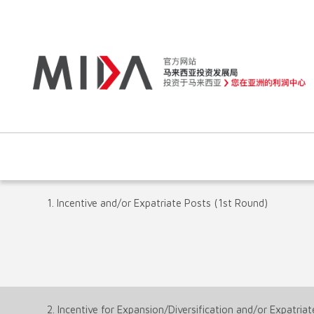
1. Incentive and/or Expatriate Posts (1st Round)
2. Incentive for Expansion/Diversification and/or Expatria