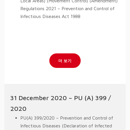
Local Areas) (Movement Control) (Amendment)
Regulations 2021 – Prevention and Control of
Infectious Diseases Act 1988
더 보기
31 December 2020 – PU (A) 399 /
2020
PU(A) 399/2020 – Prevention and Control of
Infectious Diseases (Declaration of Infected