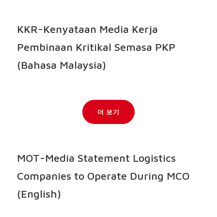
KKR-Kenyataan Media Kerja
Pembinaan Kritikal Semasa PKP
(Bahasa Malaysia)
더 보기
MOT-Media Statement Logistics
Companies to Operate During MCO
(English)