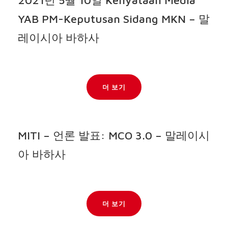
YAB PM-Keputusan Sidang MKN – 말
레이시아 바하사
더 보기
MITI – 언론 발표: MCO 3.0 – 말레이시
아 바하사
더 보기