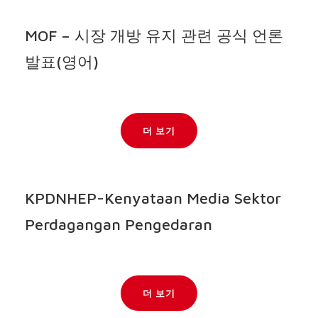
MOF – 시장 개방 유지 관련 공식 언론
발표(영어)
더 보기
KPDNHEP-Kenyataan Media Sektor
Perdagangan Pengedaran
더 보기