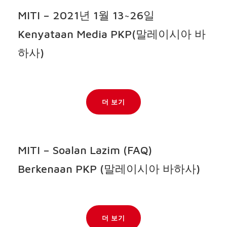
MITI – 2021년 1월 13~26일
Kenyataan Media PKP(말레이시아 바
하사)
더 보기
MITI – Soalan Lazim (FAQ)
Berkenaan PKP (말레이시아 바하사)
더 보기