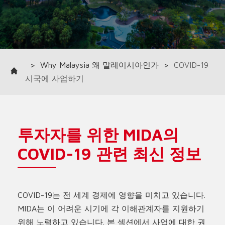
>
Why Malaysia 왜 말레이시아인가
>
COVID-19
시국에 사업하기
투자자를 위한 MIDA의
COVID-19 관련 최신 정보
COVID-19는 전 세계 경제에 영향을 미치고 있습니다.
MIDA는 이 어려운 시기에 각 이해관계자를 지원하기
위해 노력하고 있습니다. 본 섹션에서 사업에 대한 권