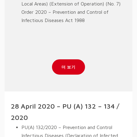
Local Areas) (Extension of Operation) (No. 7)
Order 2020 – Prevention and Control of
Infectious Diseases Act 1988
더 보기
28 April 2020 – PU (A) 132 – 134 /
2020
PU(A) 132/2020 – Prevention and Control
Infectious Diseases (Declaration of Infected