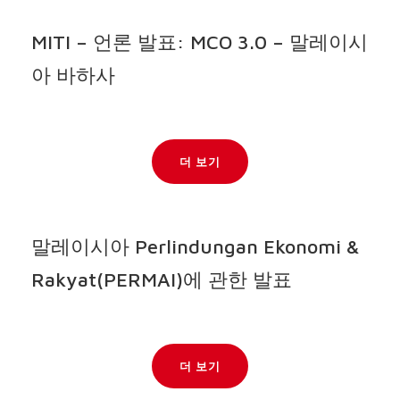
MITI – 언론 발표: MCO 3.0 – 말레이시
아 바하사
더 보기
말레이시아 Perlindungan Ekonomi &
Rakyat(PERMAI)에 관한 발표
더 보기