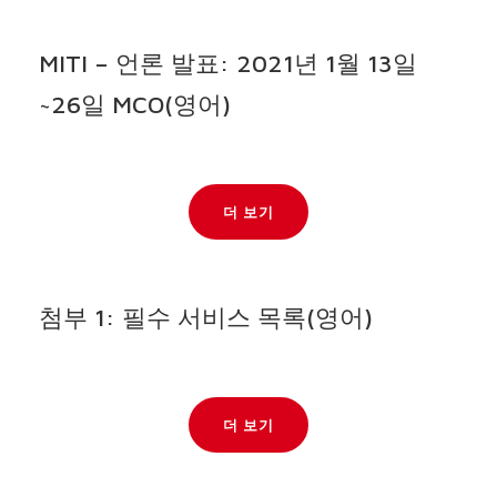
MITI – 언론 발표: 2021년 1월 13일
~26일 MCO(영어)
더 보기
첨부 1: 필수 서비스 목록(영어)
더 보기