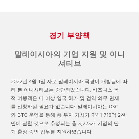
경기 부양책
말레이시아의 기업 지원 및 이니
셔티브
2022년 4월 1일 자로 말레이시아 국경이 개방됨에 따
라 본 이니셔티브는 중단되었습니다. 비즈니스 목
적 여행객은 더 이상 입국 허가 및 검역 의무 면제
를 신청하실 필요가 없습니다. 말레이시아는 OSC
와 BTC 운영을 통해 총 투자 가치가 RM 1,718억 2천
만에 달할 것으로 추정되는 총 3,223개 기업의 단
기 출장 승인 업무를 지원하였습니다.