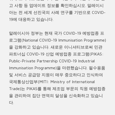
고 사항 등 업데이트 정보를 확인하십시오. 말레이시
아는 전 세계 선진국의 사례 연구를 기반으로 COVID-
19에 대응하고 있습니다.
말레이시아 정부는 현재 국가 COVID-19 예방접종 프
로그램(National COVID-19 Immunisation Programme)
을 강화하고 있습니다. 새로운 이니셔티브로써 민관
파트너십 COVID-19 산업 예방접종 프로그램(PIKAS:
Public-Private Partnership COVID-19 Industrial
Immunisation Programme)을 마련했습니다. 필수용품
및 서비스 공급망 지원이 매우 중요하다고 인식하여
국제통상산업부(MITI: Ministry of International
Trade)는 PIKAS를 통해 제조업 부문의 직원 예방접종
을 관리하여 집단 면역의 달성을 신속화하고 있습니
다.