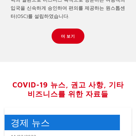
입국을 신속하게 승인하여 편의를 제공하는 원스톱센
터(OSC)를 설립하였습니다.
더 보기
COVID-19 뉴스, 권고 사항, 기타
비즈니스를 위한 자료들
경제 뉴스