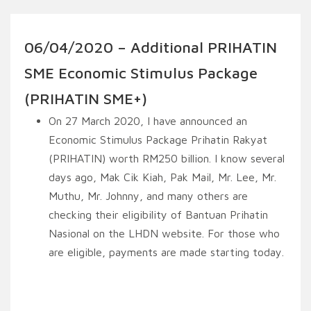
06/04/2020 – Additional PRIHATIN
SME Economic Stimulus Package
(PRIHATIN SME+)
On 27 March 2020, I have announced an
Economic Stimulus Package Prihatin Rakyat
(PRIHATIN) worth RM250 billion. I know several
days ago, Mak Cik Kiah, Pak Mail, Mr. Lee, Mr.
Muthu, Mr. Johnny, and many others are
checking their eligibility of Bantuan Prihatin
Nasional on the LHDN website. For those who
are eligible, payments are made starting today.