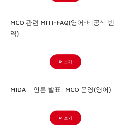
MCO 관련 MITI-FAQ(영어-비공식 번
역)
더 보기
MIDA – 언론 발표: MCO 운영(영어)
더 보기