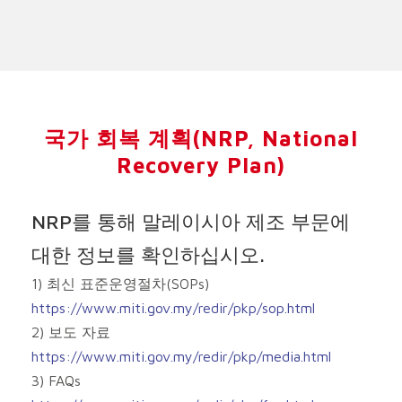
국가 회복 계획(NRP, National
Recovery Plan)
NRP를 통해 말레이시아 제조 부문에
대한 정보를 확인하십시오.
1) 최신 표준운영절차(SOPs)
https://www.miti.gov.my/redir/pkp/sop.html
2) 보도 자료
https://www.miti.gov.my/redir/pkp/media.html
3) FAQs