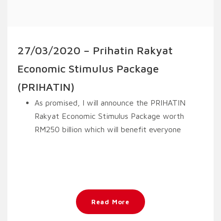
27/03/2020 – Prihatin Rakyat
Economic Stimulus Package
(PRIHATIN)
As promised, I will announce the PRIHATIN
Rakyat Economic Stimulus Package worth
RM250 billion which will benefit everyone
Read More