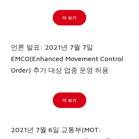
더 보기
언론 발표: 2021년 7월 7일
EMCO(Enhanced Movement Control
Order) 추가 대상 업종 운영 허용
더 보기
2021년 7월 6일 교통부(MOT: