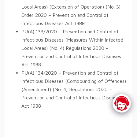
Local Areas) (Extension of Operation) (No. 3)
Order 2020 – Prevention and Control of
Infectious Diseases Act 1988
PU(A) 133/2020 – Prevention and Control of
Infectious Diseases (Measures Within Infected
Local Areas) (No. 4) Regulations 2020 –
Prevention and Control of Infectious Diseases
Act 1988
PU(A) 134/2020 – Prevention and Control of
Infectious Diseases (Compounding of Offences)
(Amendment) (No. 4) Regulations 2020 –
Prevention and Control of Infectious Diseases
Act 1988