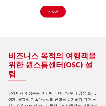
더 보기
비즈니스 목적의 여행객을
위한 원스톱센터(OSC) 설
립
말레이시아 정부는 2020년 10월 2일부터 공중 보건,
생계, 경제적 지속가능성의 균형을 유지하기 위한 노
력의 일환으로 비즈니스 목적으로 방문하는 여행객의