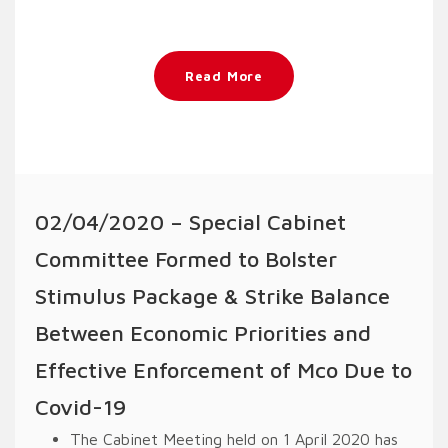
Read More
02/04/2020 – Special Cabinet
Committee Formed to Bolster
Stimulus Package & Strike Balance
Between Economic Priorities and
Effective Enforcement of Mco Due to
Covid-19
The Cabinet Meeting held on 1 April 2020 has