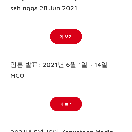
sehingga 28 Jun 2021
더 보기
언론 발표: 2021년 6월 1일 ~ 14일
MCO
더 보기
2021년 5월 10일 Kenyataan Media