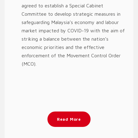
agreed to establish a Special Cabinet
Committee to develop strategic measures in
safeguarding Malaysia’s economy and labour
market impacted by COVID-19 with the aim of
striking a balance between the nation’s
economic priorities and the effective
enforcement of the Movement Control Order
(MCO).
Read More