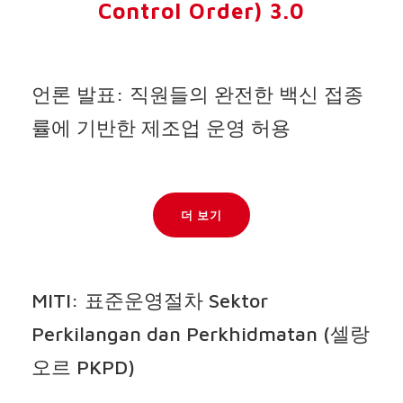
Control Order) 3.0
언론 발표: 직원들의 완전한 백신 접종
률에 기반한 제조업 운영 허용
더 보기
MITI: 표준운영절차 Sektor
Perkilangan dan Perkhidmatan (셀랑
오르 PKPD)