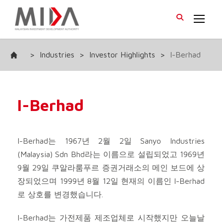
>
Industries
>
Investor Highlights
>
I-Berhad
I-Berhad
I-Berhad는 1967년 2월 2일 Sanyo Industries
(Malaysia) Sdn Bhd라는 이름으로 설립되었고 1969년
9월 29일 쿠알라룸푸르 증권거래소의 메인 보드에 상
장되었으며 1999년 8월 12일 현재의 이름인 I-Berhad
로 상호를 변경했습니다.
I-Berhad는 가전제품 제조업체로 시작했지만 오늘날