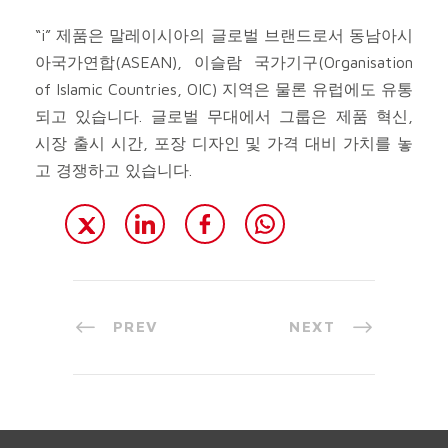
“i” 제품은 말레이시아의 글로벌 브랜드로서 동남아시
아국가연합(ASEAN), 이슬람 국가기구(Organisation
of Islamic Countries, OIC) 지역은 물론 유럽에도 유통
되고 있습니다. 글로벌 무대에서 그룹은 제품 혁신,
시장 출시 시간, 포장 디자인 및 가격 대비 가치를 놓
고 경쟁하고 있습니다.
PREV
NEXT