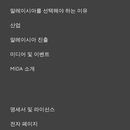
말레이시아를 선택해야 하는 이유
산업
말레이시아 진출
미디어 및 이벤트
MIDA 소개
명세서 및 라이선스
전자 페이지