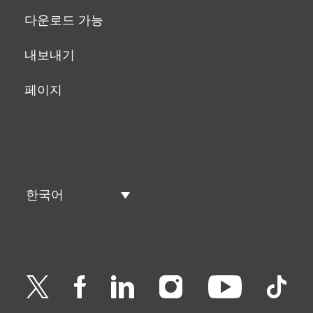
다운로드 가능
내보내기
페이지
한국어