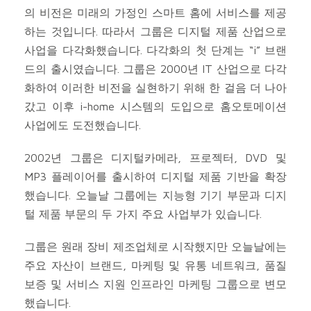
의 비전은 미래의 가정인 스마트 홈에 서비스를 제공
하는 것입니다. 따라서 그룹은 디지털 제품 산업으로
사업을 다각화했습니다. 다각화의 첫 단계는 “i” 브랜
드의 출시였습니다. 그룹은 2000년 IT 산업으로 다각
화하여 이러한 비전을 실현하기 위해 한 걸음 더 나아
갔고 이후 i-home 시스템의 도입으로 홈오토메이션
사업에도 도전했습니다.
2002년 그룹은 디지털카메라, 프로젝터, DVD 및
MP3 플레이어를 출시하여 디지털 제품 기반을 확장
했습니다. 오늘날 그룹에는 지능형 기기 부문과 디지
털 제품 부문의 두 가지 주요 사업부가 있습니다.
그룹은 원래 장비 제조업체로 시작했지만 오늘날에는
주요 자산이 브랜드, 마케팅 및 유통 네트워크, 품질
보증 및 서비스 지원 인프라인 마케팅 그룹으로 변모
했습니다.