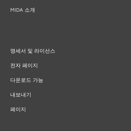
MIDA 소개
명세서 및 라이선스
전자 페이지
다운로드 가능
내보내기
페이지