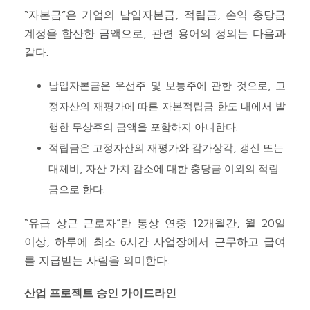
“자본금”은 기업의 납입자본금, 적립금, 손익 충당금
계정을 합산한 금액으로, 관련 용어의 정의는 다음과
같다.
납입자본금은 우선주 및 보통주에 관한 것으로, 고
정자산의 재평가에 따른 자본적립금 한도 내에서 발
행한 무상주의 금액을 포함하지 아니한다.
적립금은 고정자산의 재평가와 감가상각, 갱신 또는
대체비, 자산 가치 감소에 대한 충당금 이외의 적립
금으로 한다.
“유급 상근 근로자”란 통상 연중 12개월간, 월 20일
이상, 하루에 최소 6시간 사업장에서 근무하고 급여
를 지급받는 사람을 의미한다.
산업 프로젝트 승인 가이드라인