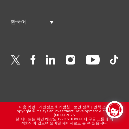
한국어
이용 약관
|
개인정보 처리방침
|
보안 정책
|
면책 조항
Copyright © Malaysian Investment Development Authority
(MIDA) 2025
본 사이트는 화면 해상도 1920 x 1080에서 구글 크롬에 최
적화되어 있으며 모바일 페이지로도 볼 수 있습니다.