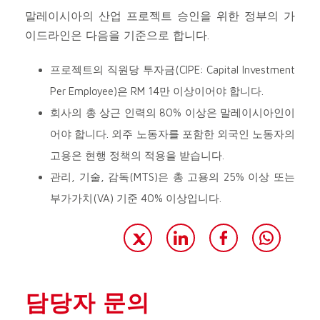
말레이시아의 산업 프로젝트 승인을 위한 정부의 가
이드라인은 다음을 기준으로 합니다.
프로젝트의 직원당 투자금(CIPE: Capital Investment
Per Employee)은 RM 14만 이상이어야 합니다.
회사의 총 상근 인력의 80% 이상은 말레이시아인이
어야 합니다. 외주 노동자를 포함한 외국인 노동자의
고용은 현행 정책의 적용을 받습니다.
관리, 기술, 감독(MTS)은 총 고용의 25% 이상 또는
부가가치(VA) 기준 40% 이상입니다.
담당자 문의