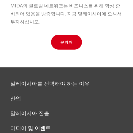
MIDA의 글로벌 네트워크는 비즈니스를 위해 항상 준
비되어 있음을 방증합니다. 지금 말레이시아에 오셔서
투자하십시오.
문의처
말레이시아를 선택해야 하는 이유
산업
말레이시아 진출
미디어 및 이벤트