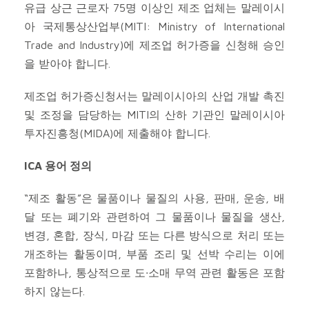
유급 상근 근로자 75명 이상인 제조 업체는 말레이시
아 국제통상산업부(MITI: Ministry of International
Trade and Industry)에 제조업 허가증을 신청해 승인
을 받아야 합니다.
제조업 허가증신청서는 말레이시아의 산업 개발 촉진
및 조정을 담당하는 MITI의 산하 기관인 말레이시아
투자진흥청(MIDA)에 제출해야 합니다.
ICA 용어 정의
“제조 활동”은 물품이나 물질의 사용, 판매, 운송, 배
달 또는 폐기와 관련하여 그 물품이나 물질을 생산,
변경, 혼합, 장식, 마감 또는 다른 방식으로 처리 또는
개조하는 활동이며, 부품 조리 및 선박 수리는 이에
포함하나, 통상적으로 도∙소매 무역 관련 활동은 포함
하지 않는다.