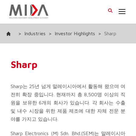
>
Industries
>
Investor Highlights
>
Sharp
Sharp
Sharp는 25년 넘게 말레이시아에서 활동해 왔으며 여
전히 확장 중입니다. 현재까지 총 8,500명 이상의 직
원을 보유한 6개의 회사가 있습니다. 각 회사는 수출
및 내수 시장을 위한 제품 제조에 대한 자체 전문 분
야를 가지고 있습니다.
Sharp Electronics (M) Sdn. Bhd.(SEM)는 말레이시아