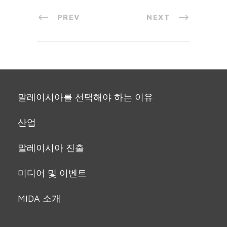
PREV
NEXT
말레이시아를 선택해야 하는 이유
산업
말레이시아 진출
미디어 및 이벤트
MIDA 소개