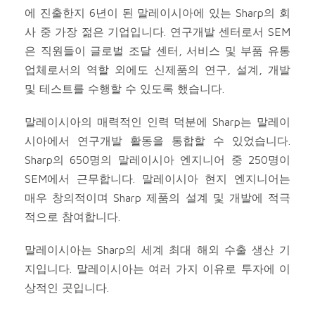
에 진출한지 6년이 된 말레이시아에 있는 Sharp의 회
사 중 가장 젊은 기업입니다. 연구개발 센터로서 SEM
은 직원들이 글로벌 조달 센터, 서비스 및 부품 유통
업체로서의 역할 외에도 신제품의 연구, 설계, 개발
및 테스트를 수행할 수 있도록 했습니다.
말레이시아의 매력적인 인력 덕분에 Sharp는 말레이
시아에서 연구개발 활동을 통합할 수 있었습니다.
Sharp의 650명의 말레이시아 엔지니어 중 250명이
SEM에서 근무합니다. 말레이시아 현지 엔지니어는
매우 창의적이며 Sharp 제품의 설계 및 개발에 적극
적으로 참여합니다.
말레이시아는 Sharp의 세계 최대 해외 수출 생산 기
지입니다. 말레이시아는 여러 가지 이유로 투자에 이
상적인 곳입니다.