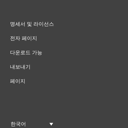
명세서 및 라이선스
전자 페이지
다운로드 가능
내보내기
페이지
한국어