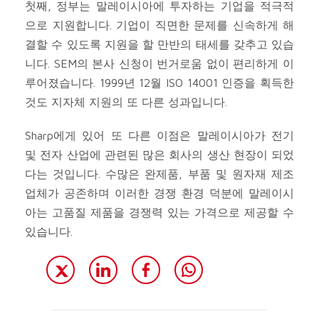
첫째, 정부는 말레이시아에 투자하는 기업을 적극적
으로 지원합니다. 기업이 직면한 문제를 신속하게 해
결할 수 있도록 지원을 할 만반의 태세를 갖추고 있습
니다. SEM의 본사 신청이 번거로움 없이 편리하게 이
루어졌습니다. 1999년 12월 ISO 14001 인증을 획득한
것도 지자체 지원의 또 다른 성과입니다.
Sharp에게 있어 또 다른 이점은 말레이시아가 전기
및 전자 산업에 관련된 많은 회사의 생산 현장이 되었
다는 것입니다. 수많은 완제품, 부품 및 원자재 제조
업체가 공존하며 이러한 경쟁 환경 덕분에 말레이시
아는 고품질 제품을 경쟁력 있는 가격으로 제공할 수
있습니다.