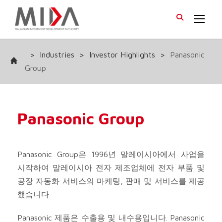
>
Industries
>
Investor Highlights
>
Panasonic
Group
Panasonic Group
Panasonic Group은 1996년 말레이시아에서 사업을
시작하여 말레이시아 전자 제조업체에 전자 부품 및
공장 자동화 서비스의 마케팅, 판매 및 서비스를 제공
했습니다.
Panasonic 제품은 수출용 및 내수용입니다. Panasonic