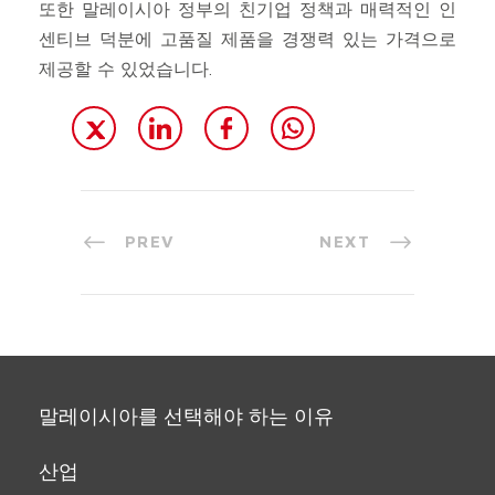
또한 말레이시아 정부의 친기업 정책과 매력적인 인
센티브 덕분에 고품질 제품을 경쟁력 있는 가격으로
제공할 수 있었습니다.
PREV
NEXT
말레이시아를 선택해야 하는 이유
산업