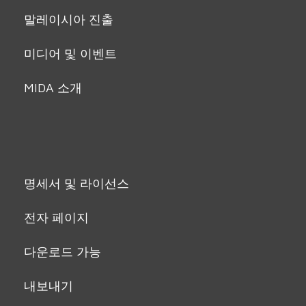
말레이시아 진출
미디어 및 이벤트
MIDA 소개
명세서 및 라이선스
전자 페이지
다운로드 가능
내보내기