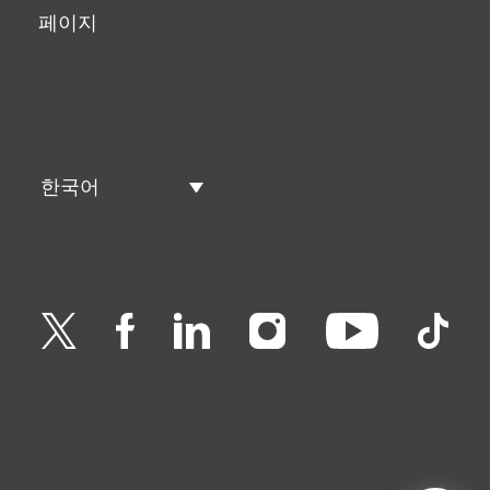
페이지
한국어