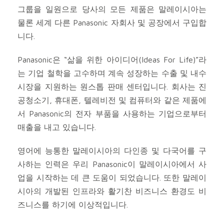
그룹을 일원으로 당사의 모든 제품은 말레이시아는
물론 세계 다른 Panasonic 자회사 및 공장에서 구입합
니다.
Panasonic은 “삶을 위한 아이디어(Ideas For Life)”라
는 기업 철학을 고수하며 계속 성장하는 수출 및 내수
시장을 지원하는 원스톱 판매 센터입니다. 회사는 진
공청소기, 휴대폰, 텔레비전 및 컴퓨터와 같은 제품에
서 Panasonic의 전자 부품을 사용하는 기업으로부터
매출을 내고 있습니다.
영어에 능통한 말레이시아의 다인종 및 다국어를 구
사하는 인력은 우리 Panasonic이 말레이시아에서 사
업을 시작하는 데 큰 도움이 되었습니다. 또한 말레이
시아의 개발된 인프라와 활기찬 비즈니스 환경도 비
즈니스를 하기에 이상적입니다.