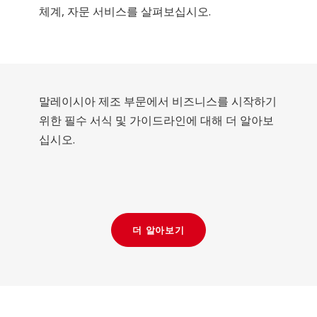
체계, 자문 서비스를 살펴보십시오.
말레이시아 제조 부문에서 비즈니스를 시작하기
위한 필수 서식 및 가이드라인에 대해 더 알아보
십시오.
더 알아보기