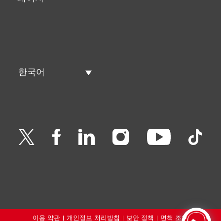
한국어
이용 약관
|
개인정보 처리방침
|
보안 정책
|
면책 조항