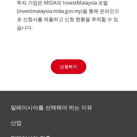
투자 기업은 MIDA의 InvestMalaysia 포털
(investmalaysia.mida.gov.my)을 통해 온라인으
로 신청서를 제출하고 신청 현황을 추적할 수 있
습니다.
신청하기
말레이시아를 선택해야 하는 이유
산업