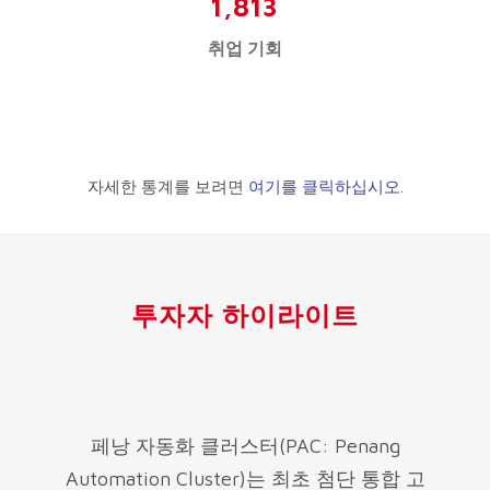
1,813
취업 기회
자세한 통계를 보려면
여기를 클릭하십시오
.
투자자 하이라이트
페낭 자동화 클러스터(PAC: Penang
Automation Cluster)는 최초 첨단 통합 고