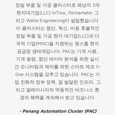
정밀 부품 및 가공 클러스터로 페낭의 3개
현지대기업(LLC) ViTrox, Pentamater 그
리고 Walta Engineering이 설립했습니다.
이 클러스터는 첨단, 혁신, 비용 효율적인
정밀 부품 및 가공 현지 대기업(LLC)과 다
국적 기업(MNC)을 지원하는 원스톱 현지
공급망 생태계입니다. PAC는 기계 사용,
기계 용량, 첨단 데이터 분석을 위한 실시
간 모니터링과 제어를 위한 스마트 제조 V-
One 시스템을 갖추고 있습니다. PAC는 기
업 친화적 정부 정책, 잘 발달된 인프라, 그
리고 말레이시아의 역동적인 비즈니스 환
경의 혜택을 계속해서 받고 있습니다.
- Penang Automation Cluster (PAC)