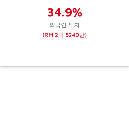
34.9%
외국인 투자
(RM 2억 5240만)