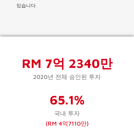
있습니다.
RM 7억 2340만
2020년 전체 승인된 투자
65.1%
국내 투자
(RM 4억7110만)