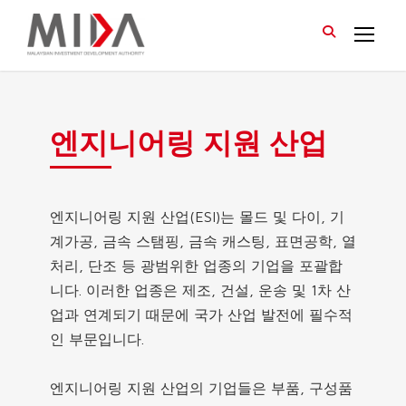
엔지니어링 지원 산업
엔지니어링 지원 산업(ESI)는 몰드 및 다이, 기
계가공, 금속 스탬핑, 금속 캐스팅, 표면공학, 열
처리, 단조 등 광범위한 업종의 기업을 포괄합
니다. 이러한 업종은 제조, 건설, 운송 및 1차 산
업과 연계되기 때문에 국가 산업 발전에 필수적
인 부문입니다.
엔지니어링 지원 산업의 기업들은 부품, 구성품