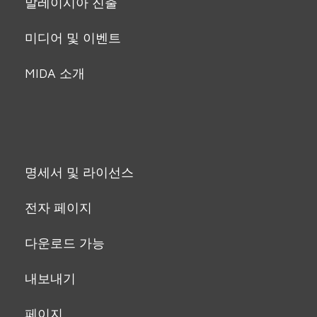
말레이시아 진출
미디어 및 이벤트
MIDA 소개
명세서 및 라이선스
전자 페이지
다운로드 가능
내보내기
페이지