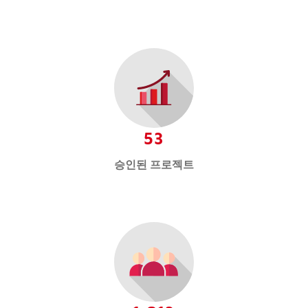
53
승인된 프로젝트