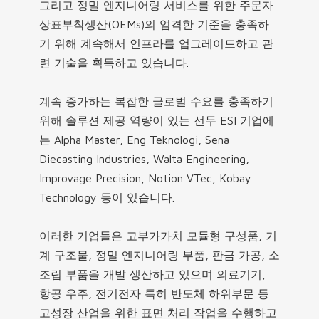
그리고 정밀 엔지니어링 서비스를 위한 주문자
상표부착생산(OEMs)의 엄격한 기준을 충족하
기 위해 계속해서 인프라를 업그레이드하고 관
련 기술을 획득하고 있습니다.
계속 증가하는 복잡한 글로벌 수요를 충족하기
위해 솔루션 제공 역량이 있는 선두 ESI 기업에
는 Alpha Master, Eng Teknologi, Sena
Diecasting Industries, Walta Engineering,
Improvage Precision, Notion VTec, Kobay
Technology 등이 있습니다.
이러한 기업들은 고부가가치 모듈형 구성품, 기
계 구조물, 정밀 엔지니어링 부품, 판금 가공, 소
조립 부품을 개발 생산하고 있으며 의료기기,
항공 우주, 전기전자 특히 반도체 하위부문 등
고성장 산업을 위한 표면 처리 작업을 수행하고