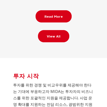
Read More
View All
투자 시작
투자를 위한 경쟁 및 비교우위를 제공해야 한다
는 기대에 부응하고자 MIDA는 투자자의 비즈니
스를 위한 포괄적인 지원을 제공합니다. 사업 운
영 확대를 지원하는 전담 리소스, 광범위한 지원