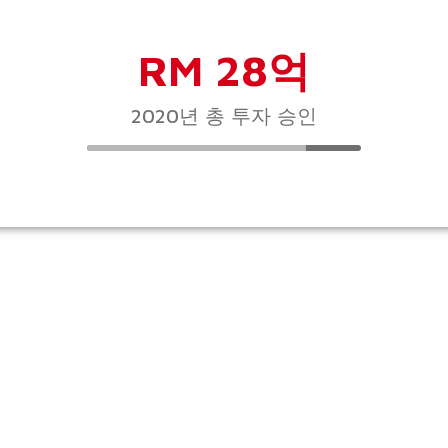
RM 28억
2020년 총 투자 승인