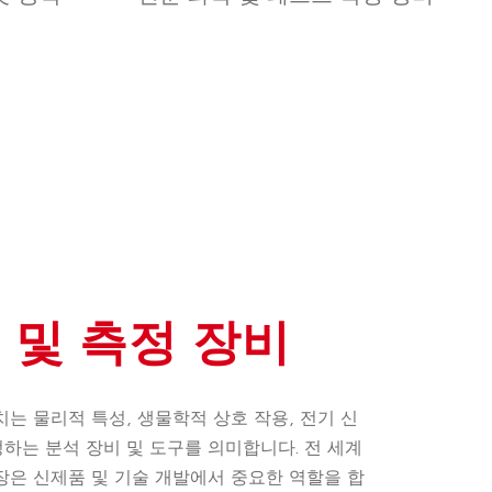
 및 측정 장비
치는 물리적 특성, 생물학적 상호 작용, 전기 신
하는 분석 장비 및 도구를 의미합니다. 전 세계
장은 신제품 및 기술 개발에서 중요한 역할을 합