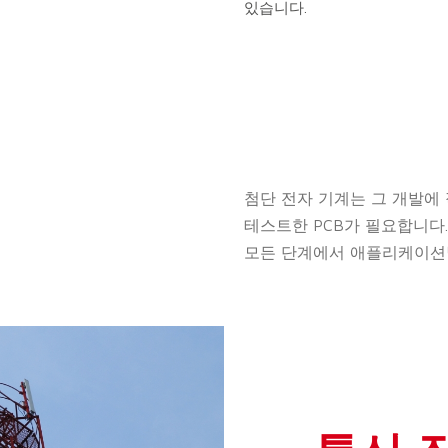
있습니다.
첨단 전자 기계는 그 개발에
테스트한 PCB가 필요합니다.
모든 단계에서 애플리케이션