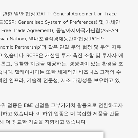
일반 협정(GATT: General Agreement on Trace
SP: Generalised System of Preferences) 및 아세안
Free Trade Agreement), 동남아시아국가연합(ASEAN:
ast Asian Nation), 역내포괄적경제동반자협정(RCEP:
 Economic Partnership)과 같은 단일 무역 협정 및 무역 자유
 있습니다. RCEP은 개선된 투자 촉진 조항 및 투자자 애
롭고, 원활한 지원을 제공하는, 경쟁력이 있는 환경을 조
습니다. 말레이시아는 또한 세계적인 비즈니스 고객의 수
적인 인프라, 기술적 전문성, 제조 다양성을 보유하고 있
위 업종은 E&E 산업을 고부가가치 활동으로 전환하고자
시하고 있습니다. 이 하위 업종은 더 복잡한 제품을 만들
통해 더 정교한 기술을 지향하고 있습니다.