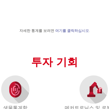
자세한 통계를 보려면
여기를 클릭하십시오
.
투자 기회
생물통계학
메커트로닉스 및 로