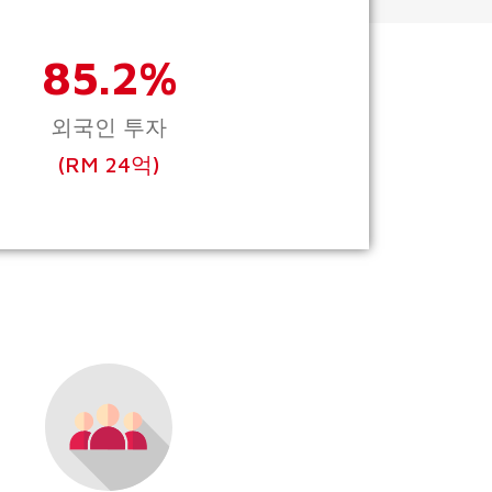
85.2%
외국인 투자
(RM 24억)