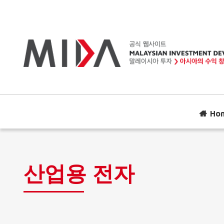
Ho
산업용 전자