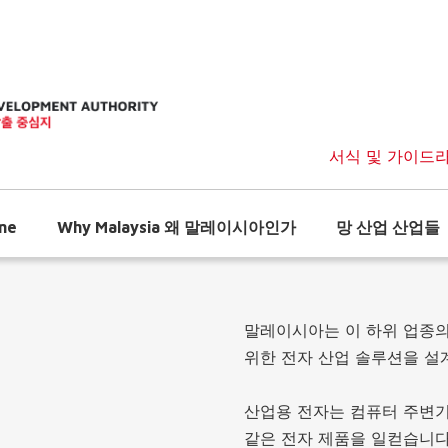
서식 및 가이드
me
Why Malaysia 왜 말레이시아인가
망 산업 산업들
말레이시아는 이 하위 업종
위한 전자 산업 솔루션을 설계
산업용 전자는 컴퓨터 주변기기
같은 전자 제품을 일컫습니다