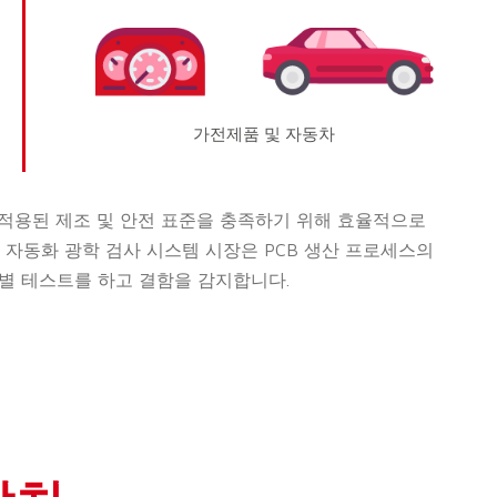
가전제품 및 자동차
 적용된 제조 및 안전 표준을 충족하기 위해 효율적으로
 자동화 광학 검사 시스템 시장은 PCB 생산 프로세스의
별 테스트를 하고 결함을 감지합니다.