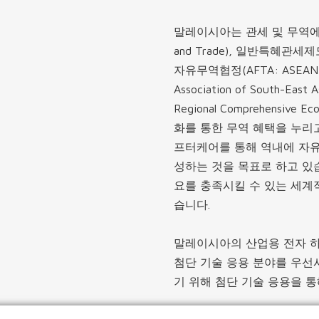
말레이시아는 관세 및 무역에 관한 
and Trade), 일반특혜관세제도(G
자유무역협정(AFTA: ASEAN 
Association of South-E
Regional Comprehensive
화를 통한 무역 혜택을 누리고
프터케어를 통해 역내에 자유
성하는 것을 목표로 하고 있
요를 충족시킬 수 있는 세계
습니다.
말레이시아의 산업용 전자 하
첨단 기술 응용 분야를 우선
기 위해 첨단 기술 응용을 