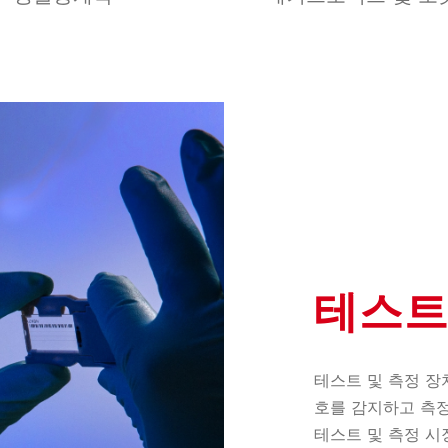
테스트
테스트 및 측정 장
호를 감지하고 측정
테스트 및 측정 시