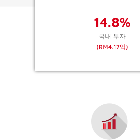
14.8%
국내 투자
(RM4.17억)