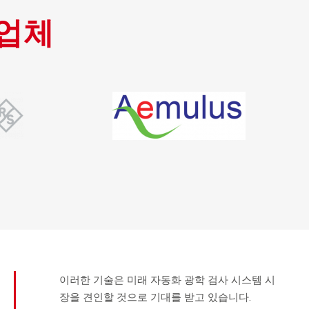
 업체
이러한 기술은 미래 자동화 광학 검사 시스템 시
장을 견인할 것으로 기대를 받고 있습니다.