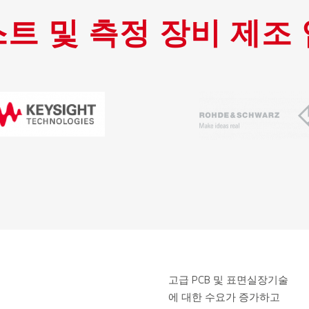
트 및 측정 장비 제조
고급 PCB 및 표면실장기술
에 대한 수요가 증가하고