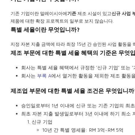
기존 기업이란 말레이시아에
기존
제조 시설이 있고
신규 사업 
제품에 대한 확장 프로젝트의 일부로 보지 않습니다.
특별 세율이란 무엇입니까?
지정 자본 지출 금액에 따라 최장 15년 간 승인된 사업 활동을
제조 부문에 대한 특별 세율 혜택의 기준은 무엇
회사는 특별 세율 혜택에서 규정한 ‘신규 기업’ 또는 
회사는
부록 A
에서 열거한 활동을 제외한 제조 활동을
제조업 부문에 대한 특별 세율 조건은 무엇입니까
승인일로부터 1년 이내에 신규 또는 기존 기업의 최초
최초 자본 지출 발생일로부터 3년 이내에 하기 최소 
신규 기업
10년 간 특별 영세율: RM 3억~RM 5억