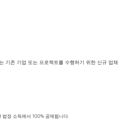
는 기존 기업 또는 프로젝트를 수행하기 위한 신규 업체
한 법정 소득에서 100% 공제됩니다.