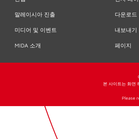
말레이시아 진출
다운로드
미디어 및 이벤트
내보내기
MIDA 소개
페이지
본 사이트는 화면 
Please r