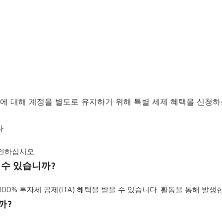
동에 대해 계정을 별도로 유지하기 위해 특별 세제 혜택을 신청하
.
인하십시오.
 수 있습니까?
00% 투자세 공제(ITA) 혜택을 받을 수 있습니다. 활동을 통해 발생
까?