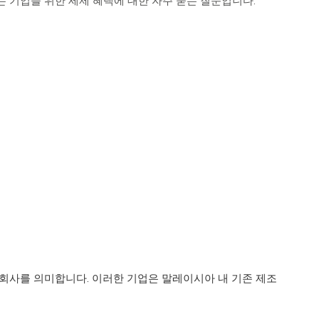
하는 기업을 위한 세제 혜택에 대한 자주 묻는 질문입니다.
회사를 의미합니다. 이러한 기업은 말레이시아 내 기존 제조