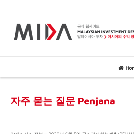
Ho
자주 묻는 질문 Penjana