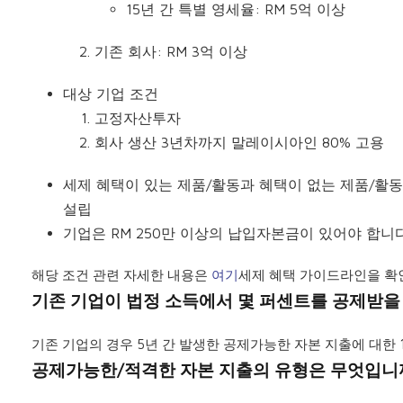
15년 간 특별 영세율: RM 5억 이상
기존 회사: RM 3억 이상
대상 기업 조건
고정자산투자
회사 생산 3년차까지 말레이시아인 80% 고용
세제 혜택이 있는 제품/활동과 혜택이 없는 제품/활
설립
기업은 RM 250만 이상의 납입자본금이 있어야 합니다
해당 조건 관련 자세한 내용은
여기
세제 혜택 가이드라인을 확
기존 기업이 법정 소득에서 몇 퍼센트를 공제받을
기존 기업의 경우 5년 간 발생한 공제가능한 자본 지출에 대한 1
공제가능한/적격한 자본 지출의 유형은 무엇입니