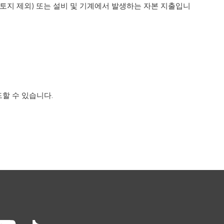
(토지 제외) 또는 설비 및 기계에서 발생하는 자본 지출입니
할 수 있습니다.