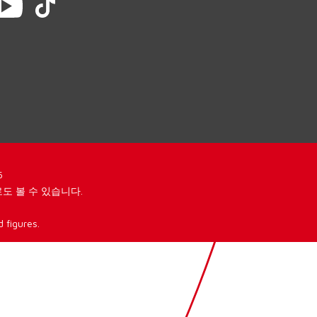
5
도 볼 수 있습니다.
 figures.