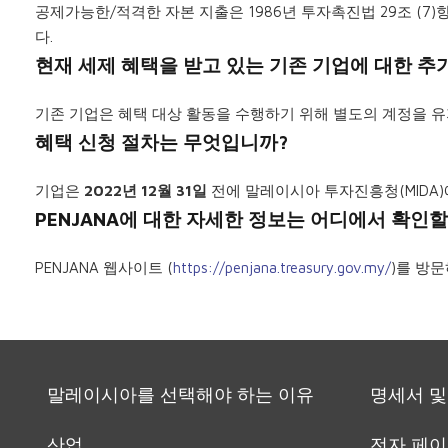
공제가능한/적격한 자본 지출은 1986년 투자촉진법 29조 (
다.
현재 세제 혜택을 받고 있는 기존 기업에 대한 추
기존 기업은 혜택 대상 활동을 수행하기 위해 별도의 계정을 
혜택 신청 절차는 무엇입니까?
기업은
2022년 12월 31일
전에 말레이시아 투자진흥청(MIDA
PENJANA에 대한 자세한 정보는 어디에서 확인할
PENJANA 웹사이트 (
https://penjana.treasury.gov.my/
)를 방
말레이시아를 선택해야 하는 이유
명세서 및
산업
전자 페