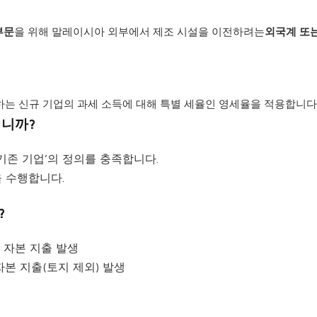
부문
을 위해 말레이시아 외부에서 제조 시설을 이전하려는
외국계 또는
 하는 신규 기업의 과세 소득에 대해 특별 세율인 영세율을 적용합니다
입니까?
‘기존 기업’의 정의를 충족합니다.
 수행합니다.
?
 자본 지출 발생
자본 지출(토지 제외) 발생