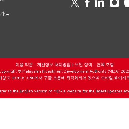
 가능
이용 약관
|
개인정보 처리방침
|
보안 정책
|
면책 조항
Copyright © Malaysian Investment Development Authority (MIDA) 202
해상도 1920 x 1080에서 구글 크롬에 최적화되어 있으며 모바일 페이지로
efer to the English version of MIDA's website for the latest updates and