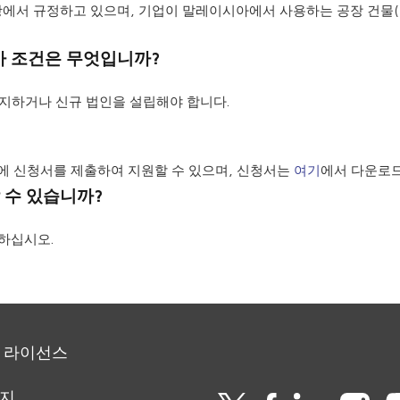
7)항에서 규정하고 있으며, 기업이 말레이시아에서 사용하는 공장 건물
가 조건은 무엇입니까?
유지하거나 신규 법인을 설립해야 합니다.
)에 신청서를 제출하여 지원할 수 있으며, 신청서는
여기
에서 다운로드
 수 있습니까?
문하십시오.
 라이선스
이지