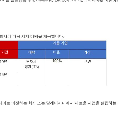
ANA)을 발표했습니다. 다음은 PENJANA에 따라 말레이시아로 이전
 회사에 다음 세제 혜택을 제공합니다.
시아로 이전하는 회사 또는 말레이시아에서 새로운 사업을 설립하는 