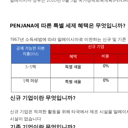
말레이시아 정부는 2020년 6월 5일 국가경제회복계획(PENJ
PENJANA에 따른 특별 세제 혜택은 무엇입니까?
1967년 소득세법에 따라 말레이시아로 이전하는 신규 및 기존
신규 기업이란 무엇입니까?
신규 기업은 적격한 활동을 위해 타국에서 제조 시설을 말레이
시설이 없습니다.
기존 기업이란 무엇입니까?