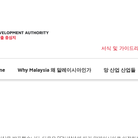
서식 및 가이드
me
Why Malaysia 왜 말레이시아인가
망 산업 산업들