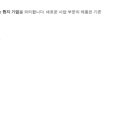
 현지 기업
을 의미합니다. 새로운 사업 부문의 제품은 기존
.