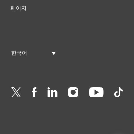
페이지
한국어