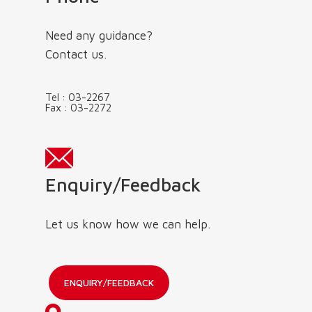
Need any guidance?
Contact us.
Tel :
03-2267
Fax :
03-2272
Enquiry/Feedback
Let us know how we can help.
ENQUIRY/FEEDBACK