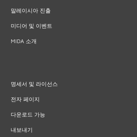
말레이시아 진출
미디어 및 이벤트
MIDA 소개
명세서 및 라이선스
전자 페이지
다운로드 가능
내보내기