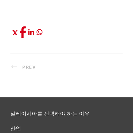
PREV
말레이시아를 선택해야 하는 이유
산업