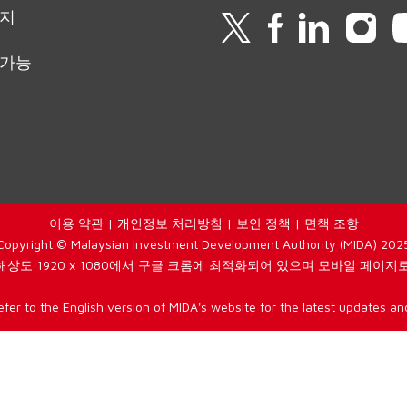
이지
 가능
이용 약관
|
개인정보 처리방침
|
보안 정책
|
면책 조항
Copyright © Malaysian Investment Development Authority (MIDA) 202
해상도 1920 x 1080에서 구글 크롬에 최적화되어 있으며 모바일 페이지로
efer to the English version of MIDA's website for the latest updates and