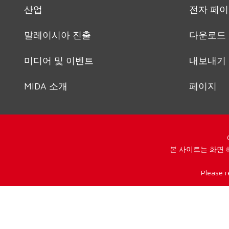
산업
전자 페
말레이시아 진출
다운로드
미디어 및 이벤트
내보내기
MIDA 소개
페이지
본 사이트는 화면 
Please r