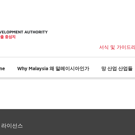
서식 및 가이드
me
Why Malaysia 왜 말레이시아인가
망 산업 산업들
 라이선스