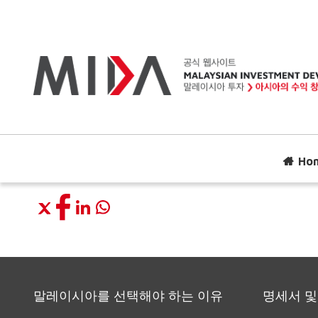
Ho
말레이시아를 선택해야 하는 이유
명세서 및