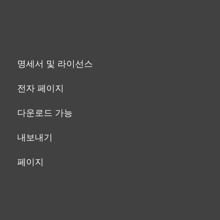
명세서 및 라이선스
전자 페이지
다운로드 가능
내보내기
페이지