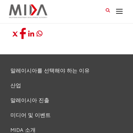
말레이시아를 선택해야 하는 이유
산업
말레이시아 진출
미디어 및 이벤트
MIDA 소개