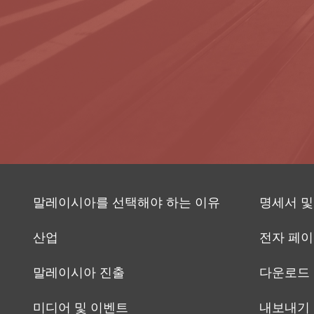
말레이시아를 선택해야 하는 이유
명세서 및
산업
전자 페
말레이시아 진출
다운로드
미디어 및 이벤트
내보내기